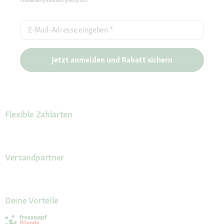
E-Mail-Adresse eingeben
*
Jetzt anmelden und Rabatt sichern
Flexible Zahlarten
Versandpartner
Deine Vorteile