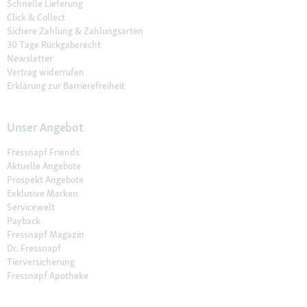
Schnelle Lieferung
Click & Collect
Sichere Zahlung & Zahlungsarten
30 Tage Rückgaberecht
Newsletter
Vertrag widerrufen
Erklärung zur Barrierefreiheit
Unser Angebot
Fressnapf Friends
Aktuelle Angebote
Prospekt Angebote
Exklusive Marken
Servicewelt
Payback
Fressnapf Magazin
Dr. Fressnapf
Tierversicherung
Fressnapf Apotheke