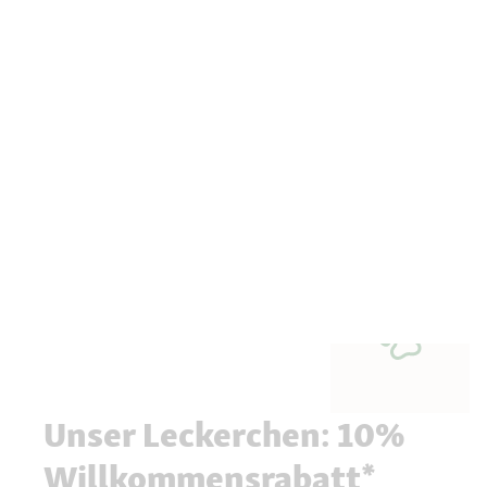
Unser Leckerchen: 10%
Willkommensrabatt*