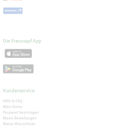
Die Fressnapf App
Kundenservice
Hilfe & FAQ
Mein Konto
Passwort beantragen
Meine Bestellungen
Meine Wunschliste