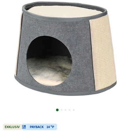
PAYBACK
14 °P
EXKLUSIV