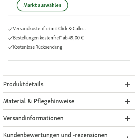
Markt auswählen
Versandkostenfrei mit Click & Collect
Bestellungen kostenfrei*
ab 49,00 €
Kostenlose Rücksendung
Produktdetails
Material & Pflegehinweise
Versandinformationen
Kundenbewertungen und -rezensionen