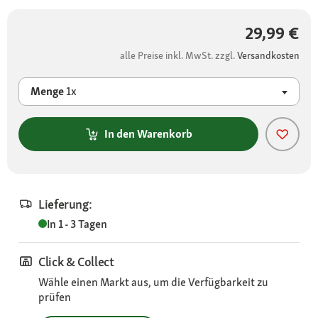
29,99 €
alle Preise inkl. MwSt. zzgl.
Versandkosten
Menge
1x
In den Warenkorb
Lieferung:
In 1 - 3 Tagen
Click & Collect
Wähle einen Markt aus, um die Verfügbarkeit zu
prüfen