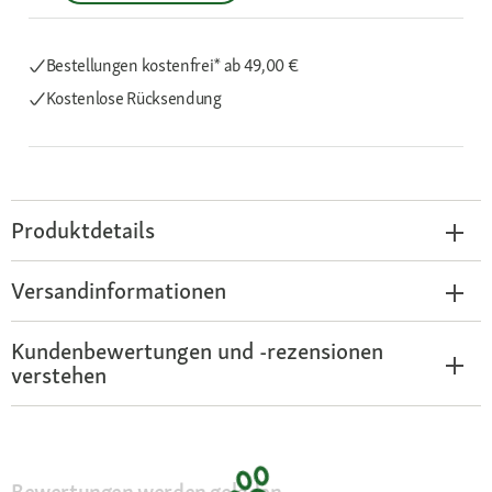
Bestellungen kostenfrei*
ab 49,00 €
Kostenlose Rücksendung
Produktdetails
Versandinformationen
Kundenbewertungen und -rezensionen
verstehen