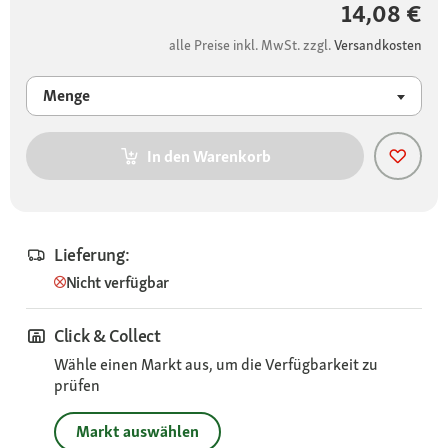
14,08 €
alle Preise inkl. MwSt. zzgl.
Versandkosten
Menge
In den Warenkorb
Lieferung:
Nicht verfügbar
Click & Collect
Wähle einen Markt aus, um die Verfügbarkeit zu
prüfen
Markt auswählen