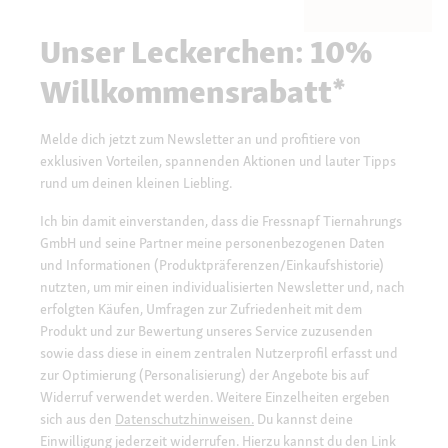
Unser Leckerchen: 10%
Willkommensrabatt*
Melde dich jetzt zum Newsletter an und profitiere von
exklusiven Vorteilen, spannenden Aktionen und lauter Tipps
rund um deinen kleinen Liebling.
Ich bin damit einverstanden, dass die Fressnapf Tiernahrungs
GmbH und seine Partner meine personenbezogenen Daten
und Informationen (Produktpräferenzen/Einkaufshistorie)
nutzten, um mir einen individualisierten Newsletter und, nach
erfolgten Käufen, Umfragen zur Zufriedenheit mit dem
Produkt und zur Bewertung unseres Service zuzusenden
sowie dass diese in einem zentralen Nutzerprofil erfasst und
zur Optimierung (Personalisierung) der Angebote bis auf
Widerruf verwendet werden. Weitere Einzelheiten ergeben
sich aus den
Datenschutzhinweisen.
Du kannst deine
Einwilligung jederzeit widerrufen. Hierzu kannst du den Link