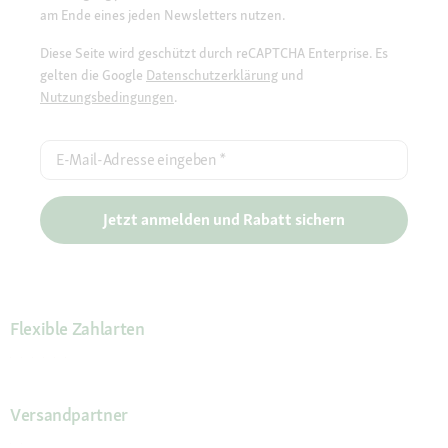
am Ende eines jeden Newsletters nutzen.
Diese Seite wird geschützt durch reCAPTCHA Enterprise. Es
gelten die Google
Datenschutzerklärung
und
Nutzungsbedingungen
.
E-Mail-Adresse eingeben
*
Jetzt anmelden und Rabatt sichern
Flexible Zahlarten
Versandpartner