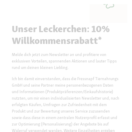
Unser Leckerchen: 10%
Willkommensrabatt*
Melde dich jetzt zum Newsletter an und profitiere von
exklusiven Vorteilen, spannenden Aktionen und lauter Tipps
rund um deinen kleinen Liebling.
Ich bin damit einverstanden, dass die Fressnapf Tiernahrungs
GmbH und seine Partner meine personenbezogenen Daten
und Informationen (Produktpräferenzen/Einkaufshistorie)
nutzten, um mir einen individualisierten Newsletter und, nach
erfolgten Käufen, Umfragen zur Zufriedenheit mit dem
Produkt und zur Bewertung unseres Service zuzusenden
sowie dass diese in einem zentralen Nutzerprofil erfasst und
zur Optimierung (Personalisierung) der Angebote bis auf
Widerruf verwendet werden. Weitere Einzelheiten ergeben