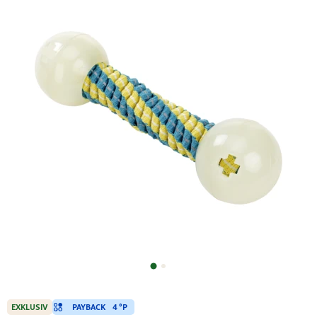
PAYBACK
4 °P
EXKLUSIV