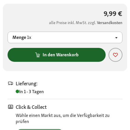
9,99 €
alle Preise inkl. MwSt. zzgl.
Versandkosten
Menge
1x
In den Warenkorb
Lieferung:
In 1 - 3 Tagen
Click & Collect
Wähle einen Markt aus, um die Verfügbarkeit zu
prüfen