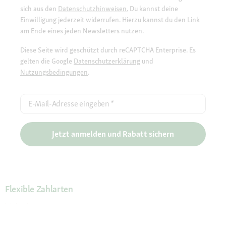
sich aus den
Datenschutzhinweisen.
Du kannst deine
Einwilligung jederzeit widerrufen. Hierzu kannst du den Link
am Ende eines jeden Newsletters nutzen.
Diese Seite wird geschützt durch reCAPTCHA Enterprise. Es
gelten die Google
Datenschutzerklärung
und
Nutzungsbedingungen
.
E-Mail-Adresse eingeben
*
Jetzt anmelden und Rabatt sichern
Flexible Zahlarten