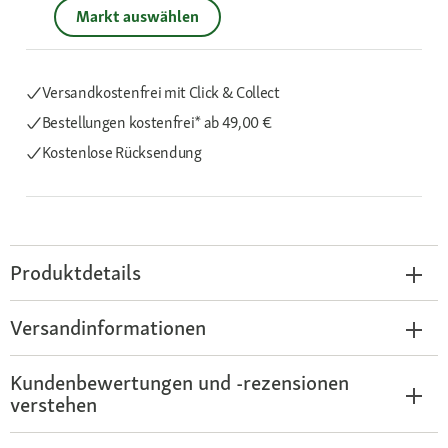
Markt auswählen
Versandkostenfrei mit Click & Collect
Bestellungen kostenfrei*
ab 49,00 €
Kostenlose Rücksendung
Produktdetails
Versandinformationen
Kundenbewertungen und -rezensionen
verstehen