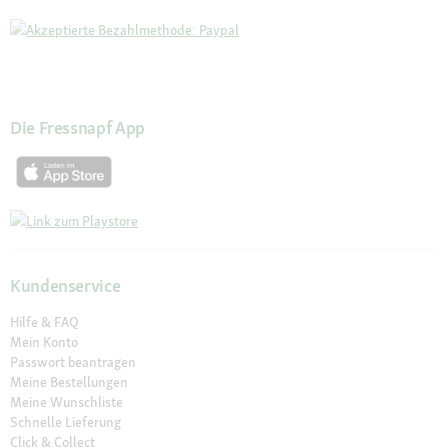
Die Fressnapf App
Kundenservice
Hilfe & FAQ
Mein Konto
Passwort beantragen
Meine Bestellungen
Meine Wunschliste
Schnelle Lieferung
Click & Collect