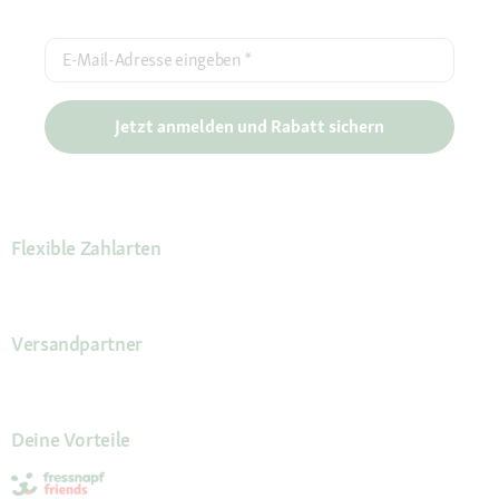
E-Mail-Adresse eingeben
*
Jetzt anmelden und Rabatt sichern
Flexible Zahlarten
Versandpartner
Deine Vorteile