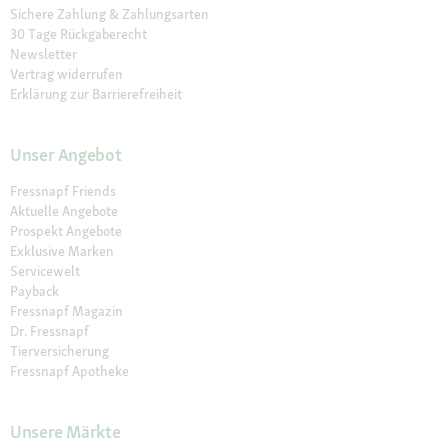
Sichere Zahlung & Zahlungsarten
30 Tage Rückgaberecht
Newsletter
Vertrag widerrufen
Erklärung zur Barrierefreiheit
Unser Angebot
Fressnapf Friends
Aktuelle Angebote
Prospekt Angebote
Exklusive Marken
Servicewelt
Payback
Fressnapf Magazin
Dr. Fressnapf
Tierversicherung
Fressnapf Apotheke
Unsere Märkte