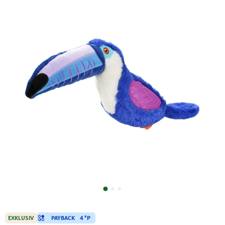
PAYBACK
4 °P
EXKLUSIV