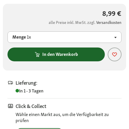
8,99 €
alle Preise inkl. MwSt. zzgl.
Versandkosten
Menge
1x
In den Warenkorb
Lieferung:
In 1 - 3 Tagen
Click & Collect
Wähle einen Markt aus, um die Verfügbarkeit zu
prüfen