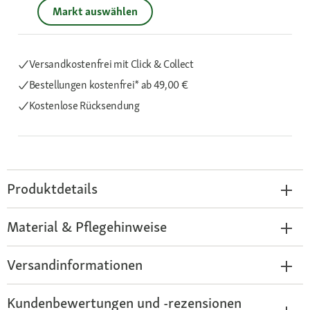
Markt auswählen
Versandkostenfrei mit Click & Collect
Bestellungen kostenfrei*
ab 49,00 €
Kostenlose Rücksendung
Produktdetails
Material & Pflegehinweise
Versandinformationen
Kundenbewertungen und -rezensionen