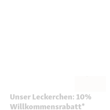
Unser Leckerchen: 10%
Willkommensrabatt*