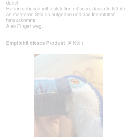
dabei.
Haben sehr schnell feststellen müssen, dass die Nähte
an mehreren Stellen aufgehen und das Innenfutter
hinauskommt.
Also Finger weg.
Empfiehlt dieses Produkt
✘
Nein