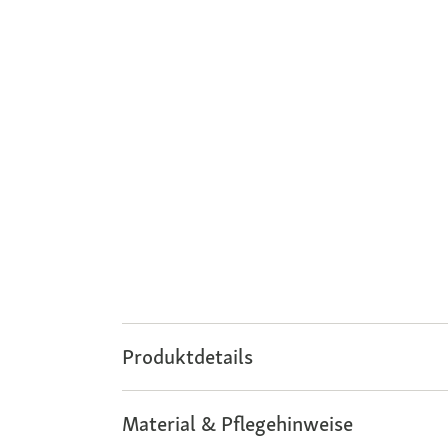
Produktdetails
Material & Pflegehinweise