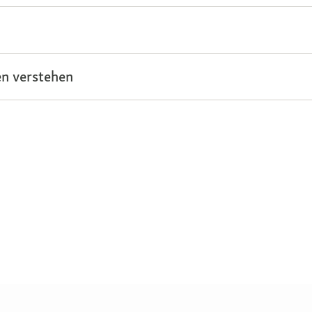
n verstehen