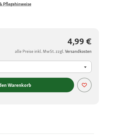
& Pflegehinweise
4,99 €
alle Preise inkl. MwSt. zzgl.
Versandkosten
 den Warenkorb