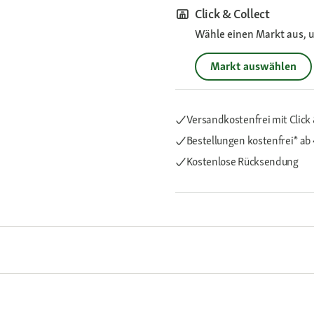
Click & Collect
Wähle einen Markt aus, u
Markt auswählen
Versandkostenfrei mit Click 
Bestellungen kostenfrei*
ab
Kostenlose Rücksendung