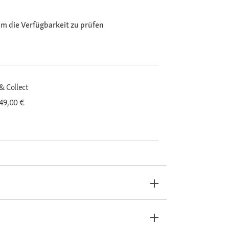
m die Verfügbarkeit zu prüfen
& Collect
 49,00 €