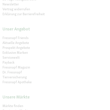
Newsletter
Vertrag widerrufen
Erklärung zur Barrierefreiheit
Unser Angebot
Fressnapf Friends
Aktuelle Angebote
Prospekt Angebote
Exklusive Marken
Servicewelt
Payback
Fressnapf Magazin
Dr. Fressnapf
Tierversicherung
Fressnapf Apotheke
Unsere Märkte
Märkte finden