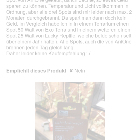
sparen zu können. Temperatur und Licht vollkommen in
Ordnung, aber alle drei Spots sind mir leider nach max. 2
Monaten durchgebrannt. Da spart man dann doch kein
Geld. Im Vergleich habe ich in in einem Terrarium einen
Spot 50 Watt von Exo Terra und in einem weiteren einen
Spot 25 Watt von Lucky Reptile, welche beide schon seit
über einem Jahr halten. Alle Spots, auch die von AniOne
brennen jeden Tag gleich lang.
Daher leider keine Kaufempfehlung :-(
Empfiehlt dieses Produkt
✘
Nein