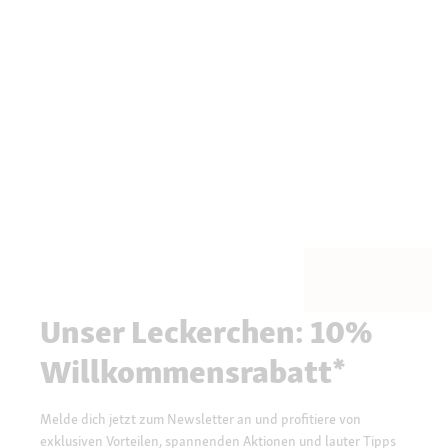
Unser Leckerchen: 10%
Willkommensrabatt*
Melde dich jetzt zum Newsletter an und profitiere von
exklusiven Vorteilen, spannenden Aktionen und lauter Tipps