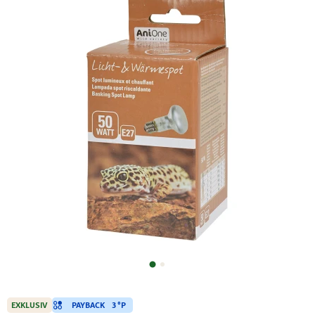
PAYBACK
3 °P
EXKLUSIV