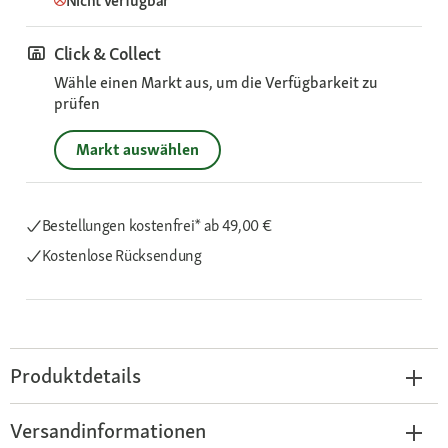
Nicht verfügbar
Click & Collect
Wähle einen Markt aus, um die Verfügbarkeit zu
prüfen
Markt auswählen
Bestellungen kostenfrei*
ab 49,00 €
Kostenlose Rücksendung
Produktdetails
Versandinformationen