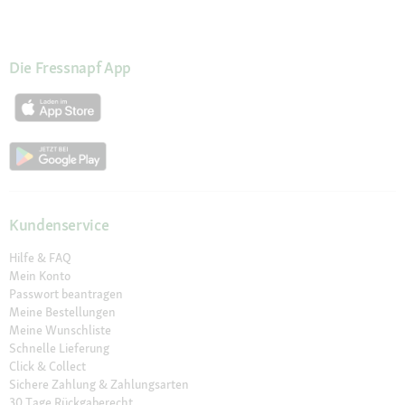
Die Fressnapf App
Kundenservice
Hilfe & FAQ
Mein Konto
Passwort beantragen
Meine Bestellungen
Meine Wunschliste
Schnelle Lieferung
Click & Collect
Sichere Zahlung & Zahlungsarten
30 Tage Rückgaberecht