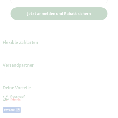
Jetzt anmelden und Rabatt sichern
Flexible Zahlarten
Versandpartner
Deine Vorteile