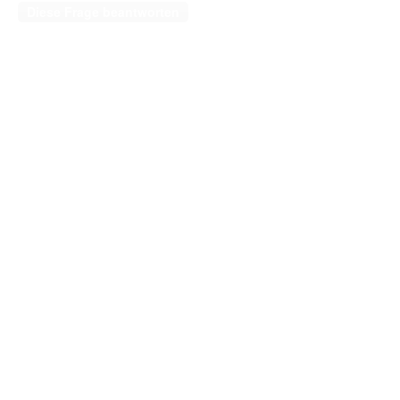
Diese Frage beantworten