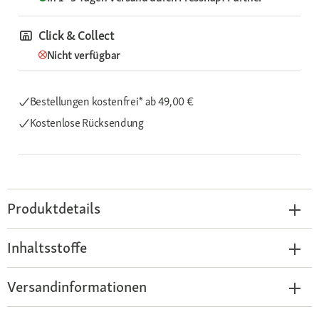
Click & Collect
Nicht verfügbar
Bestellungen kostenfrei*
ab 49,00 €
Kostenlose Rücksendung
Produktdetails
Inhaltsstoffe
Versandinformationen