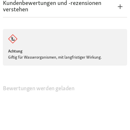
Kundenbewertungen und -rezensionen
verstehen
Achtung
Giftig für Wasserorganismen, mit langfristiger Wirkung.
Bewertungen werden geladen