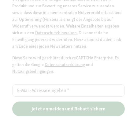
Produkt und zur Bewertung unseres Service zuzusenden
sowie dass diese in einem zentralen Nutzerprofil erfasst und
zur Optimierung (Personalisierung) der Angebote bis auf
Widerruf verwendet werden. Weitere Einzelheiten ergeben
sich aus den
Datenschutzhinweisen.
Du kannst deine
Einwilligung jederzeit widerrufen. Hierzu kannst du den Link
am Ende eines jeden Newsletters nutzen.
Diese Seite wird geschützt durch reCAPTCHA Enterprise. Es
gelten die Google
Datenschutzerklärung
und
Nutzungsbedingungen
.
E-Mail-Adresse eingeben
*
Jetzt anmelden und Rabatt sichern