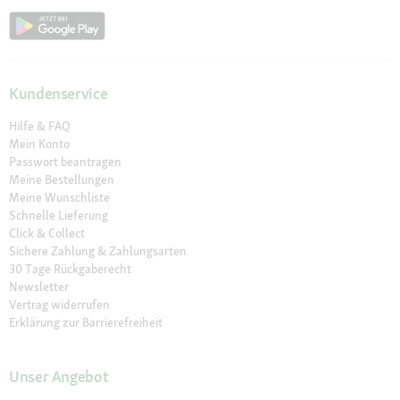
Kundenservice
Hilfe & FAQ
Mein Konto
Passwort beantragen
Meine Bestellungen
Meine Wunschliste
Schnelle Lieferung
Click & Collect
Sichere Zahlung & Zahlungsarten
30 Tage Rückgaberecht
Newsletter
Vertrag widerrufen
Erklärung zur Barrierefreiheit
Unser Angebot