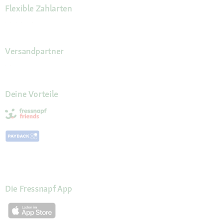
Flexible Zahlarten
Versandpartner
Deine Vorteile
Die Fressnapf App