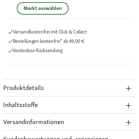
Markt auswählen
Versandkostenfrei mit Click & Collect
Bestellungen kostenfrei*
ab 49,00 €
Kostenlose Rücksendung
Produktdetails
Inhaltsstoffe
Versandinformationen
Kundenbewertungen und -rezensionen