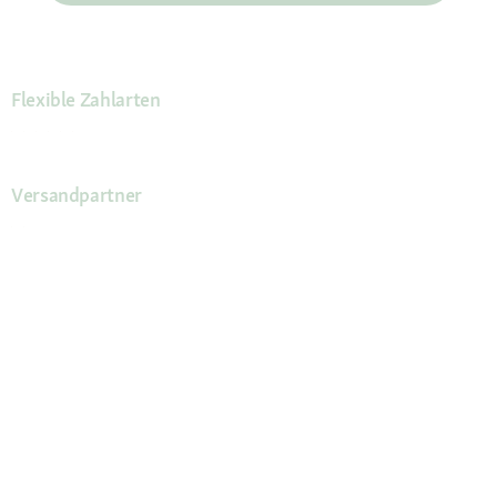
Flexible Zahlarten
Versandpartner
Deine Vorteile