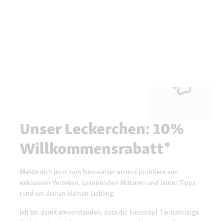
Unser Leckerchen: 10%
Willkommensrabatt*
Melde dich jetzt zum Newsletter an und profitiere von
exklusiven Vorteilen, spannenden Aktionen und lauter Tipps
rund um deinen kleinen Liebling.
Ich bin damit einverstanden, dass die Fressnapf Tiernahrungs