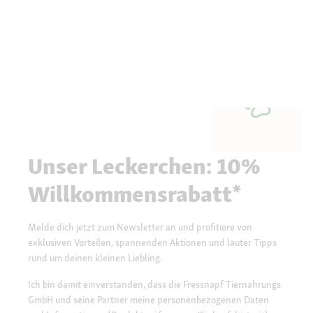
Unser Leckerchen: 10%
Willkommensrabatt*
Melde dich jetzt zum Newsletter an und profitiere von
exklusiven Vorteilen, spannenden Aktionen und lauter Tipps
rund um deinen kleinen Liebling.
Ich bin damit einverstanden, dass die Fressnapf Tiernahrungs
GmbH und seine Partner meine personenbezogenen Daten