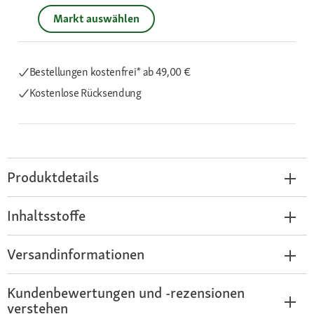
Markt auswählen
Bestellungen kostenfrei*
ab 49,00 €
Kostenlose Rücksendung
Produktdetails
Inhaltsstoffe
Versandinformationen
Kundenbewertungen und -rezensionen
verstehen