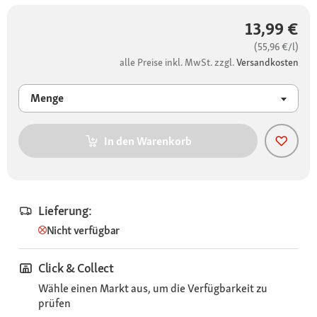
13,99 €
(55,96 €/l)
alle Preise inkl. MwSt. zzgl.
Versandkosten
Menge
In den Warenkorb
Lieferung:
Nicht verfügbar
Click & Collect
Wähle einen Markt aus, um die Verfügbarkeit zu
prüfen