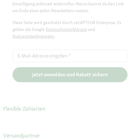
Einwilligung jederzeit widerrufen. Hierzu kannst du den Link
am Ende eines jeden Newsletters nutzen.
Diese Seite wird geschützt durch reCAPTCHA Enterprise. Es
gelten die Google
Datenschutzerklärung
und
Nutzungsbedingungen
.
E-Mail-Adresse eingeben
*
Jetzt anmelden und Rabatt sichern
Flexible Zahlarten
Versandpartner