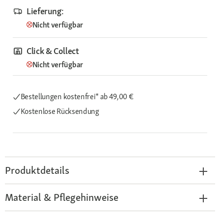
Lieferung:
Nicht verfügbar
Click & Collect
Nicht verfügbar
Bestellungen kostenfrei*
ab 49,00 €
Kostenlose Rücksendung
Produktdetails
Material & Pflegehinweise