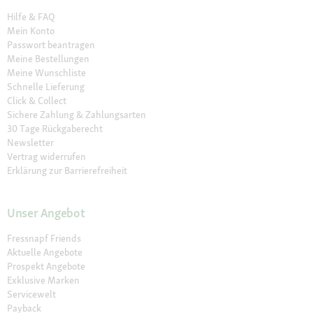
Hilfe & FAQ
Mein Konto
Passwort beantragen
Meine Bestellungen
Meine Wunschliste
Schnelle Lieferung
Click & Collect
Sichere Zahlung & Zahlungsarten
30 Tage Rückgaberecht
Newsletter
Vertrag widerrufen
Erklärung zur Barrierefreiheit
Unser Angebot
Fressnapf Friends
Aktuelle Angebote
Prospekt Angebote
Exklusive Marken
Servicewelt
Payback