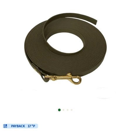
PAYBACK
17 °P