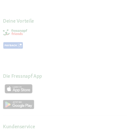
Deine Vorteile
Die Fressnapf App
Kundenservice