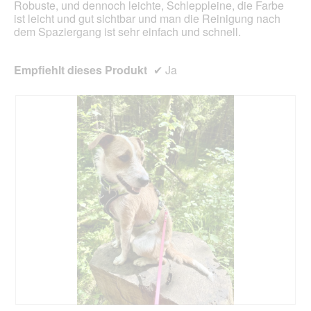
Robuste, und dennoch leichte, Schleppleine, die Farbe
aktua
ist leicht und gut sichtbar und man die Reinigung nach
dem Spaziergang ist sehr einfach und schnell.
Empfiehlt dieses Produkt
✔
Ja