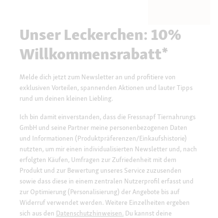
Unser Leckerchen: 10%
Willkommensrabatt*
Melde dich jetzt zum Newsletter an und profitiere von
exklusiven Vorteilen, spannenden Aktionen und lauter Tipps
rund um deinen kleinen Liebling.
Ich bin damit einverstanden, dass die Fressnapf Tiernahrungs
GmbH und seine Partner meine personenbezogenen Daten
und Informationen (Produktpräferenzen/Einkaufshistorie)
nutzten, um mir einen individualisierten Newsletter und, nach
erfolgten Käufen, Umfragen zur Zufriedenheit mit dem
Produkt und zur Bewertung unseres Service zuzusenden
sowie dass diese in einem zentralen Nutzerprofil erfasst und
zur Optimierung (Personalisierung) der Angebote bis auf
Widerruf verwendet werden. Weitere Einzelheiten ergeben
sich aus den
Datenschutzhinweisen.
Du kannst deine