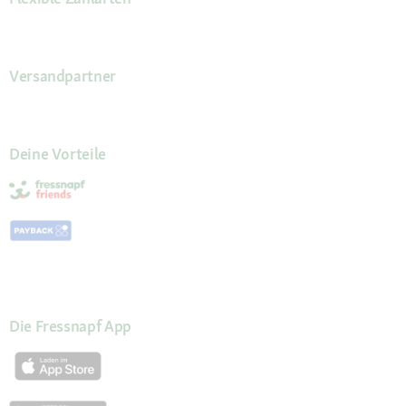
Versandpartner
Deine Vorteile
Die Fressnapf App