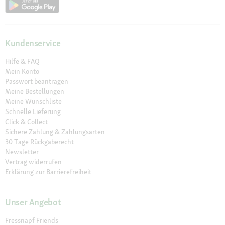
Kundenservice
Hilfe & FAQ
Mein Konto
Passwort beantragen
Meine Bestellungen
Meine Wunschliste
Schnelle Lieferung
Click & Collect
Sichere Zahlung & Zahlungsarten
30 Tage Rückgaberecht
Newsletter
Vertrag widerrufen
Erklärung zur Barrierefreiheit
Unser Angebot
Fressnapf Friends