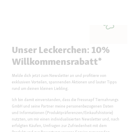
Unser Leckerchen: 10%
Willkommensrabatt*
Melde dich jetzt zum Newsletter an und profitiere von
exklusiven Vorteilen, spannenden Aktionen und lauter Tipps
rund um deinen kleinen Liebling.
Ich bin damit einverstanden, dass die Fressnapf Tiernahrungs
GmbH und seine Partner meine personenbezogenen Daten
und Informationen (Produktpräferenzen/Einkaufshistorie)
nutzten, um mir einen individualisierten Newsletter und, nach
erfolgten Käufen, Umfragen zur Zufriedenheit mit dem