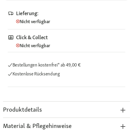
Lieferung:
Nicht verfügbar
Click & Collect
Nicht verfügbar
Bestellungen kostenfrei*
ab 49,00 €
Kostenlose Rücksendung
Produktdetails
Material & Pflegehinweise