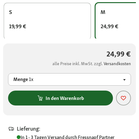
S
M
19,99 €
24,99 €
24,99 €
alle Preise inkl. MwSt. zzgl.
Versandkosten
Menge
1x
In den Warenkorb
Lieferung:
In 1 - 3 Tagen
Versand durch
Fressnapf Partner