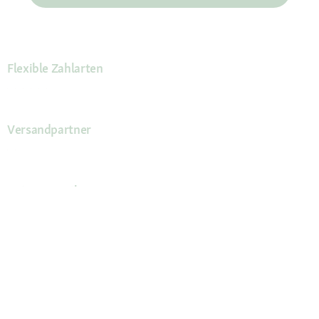
Flexible Zahlarten
Versandpartner
Deine Vorteile