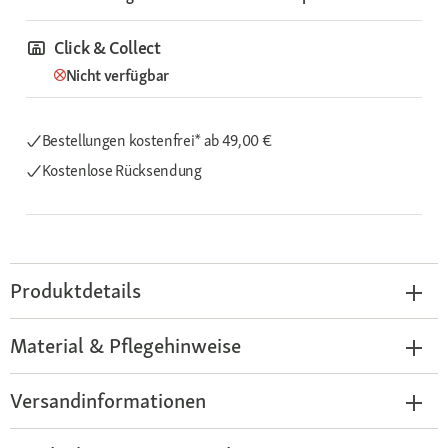
Click & Collect
Nicht verfügbar
Bestellungen kostenfrei*
ab 49,00 €
Kostenlose Rücksendung
Produktdetails
Material & Pflegehinweise
Versandinformationen