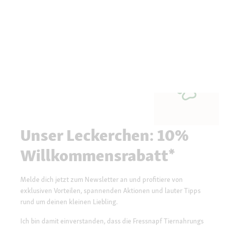
Unser Leckerchen: 10%
Willkommensrabatt*
Melde dich jetzt zum Newsletter an und profitiere von
exklusiven Vorteilen, spannenden Aktionen und lauter Tipps
rund um deinen kleinen Liebling.
Ich bin damit einverstanden, dass die Fressnapf Tiernahrungs