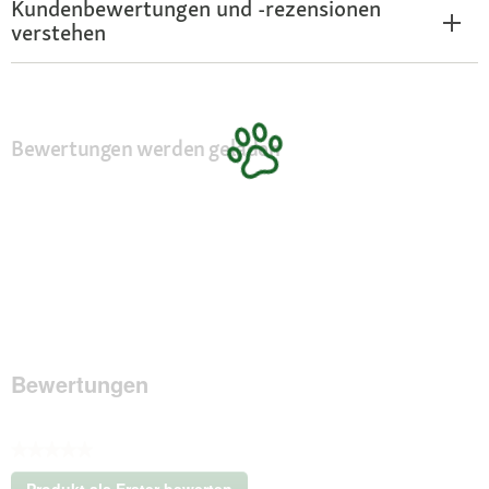
Kundenbewertungen und -rezensionen
verstehen
Bewertungen werden geladen
Bewertungen
★★★★★
Kein