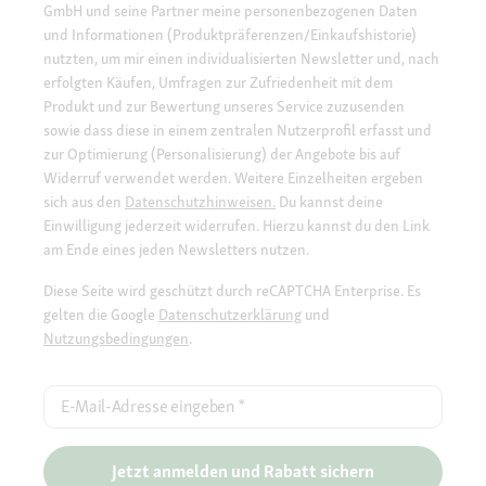
GmbH und seine Partner meine personenbezogenen Daten
und Informationen (Produktpräferenzen/Einkaufshistorie)
nutzten, um mir einen individualisierten Newsletter und, nach
erfolgten Käufen, Umfragen zur Zufriedenheit mit dem
Produkt und zur Bewertung unseres Service zuzusenden
sowie dass diese in einem zentralen Nutzerprofil erfasst und
zur Optimierung (Personalisierung) der Angebote bis auf
Widerruf verwendet werden. Weitere Einzelheiten ergeben
sich aus den
Datenschutzhinweisen.
Du kannst deine
Einwilligung jederzeit widerrufen. Hierzu kannst du den Link
am Ende eines jeden Newsletters nutzen.
Diese Seite wird geschützt durch reCAPTCHA Enterprise. Es
gelten die Google
Datenschutzerklärung
und
Nutzungsbedingungen
.
E-Mail-Adresse eingeben
*
Jetzt anmelden und Rabatt sichern