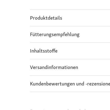
Produktdetails
Fütterungsempfehlung
Inhaltsstoffe
Versandinformationen
Kundenbewertungen und -rezensione