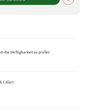
m die Verfügbarkeit zu prüfen
& Collect