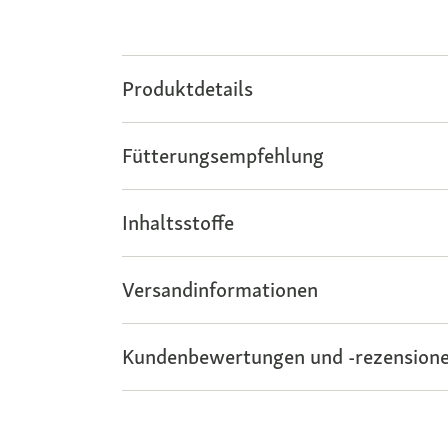
Produktdetails
Fütterungsempfehlung
Inhaltsstoffe
Versandinformationen
Kundenbewertungen und -rezensione