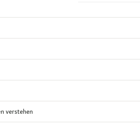
n verstehen