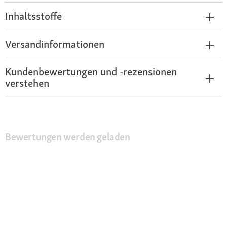
Inhaltsstoffe
Versandinformationen
Kundenbewertungen und -rezensionen
verstehen
Bewertungen werden geladen