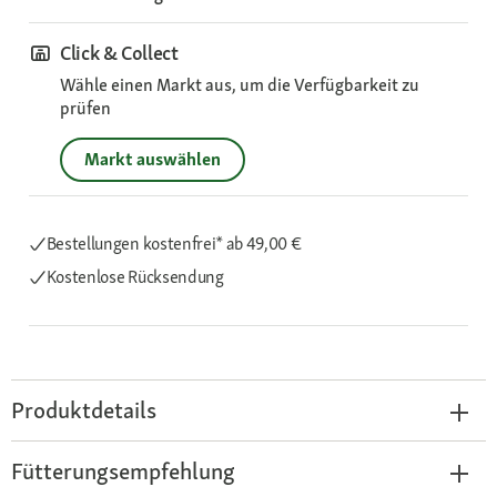
Click & Collect
Wähle einen Markt aus, um die Verfügbarkeit zu
prüfen
Markt auswählen
Bestellungen kostenfrei*
ab 49,00 €
Kostenlose Rücksendung
Produktdetails
Fütterungsempfehlung