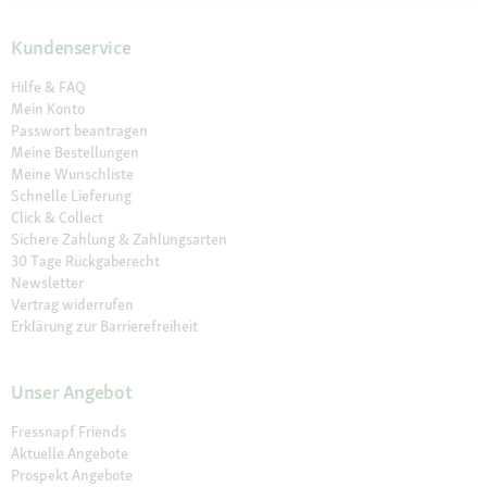
Kundenservice
Hilfe & FAQ
Mein Konto
Passwort beantragen
Meine Bestellungen
Meine Wunschliste
Schnelle Lieferung
Click & Collect
Sichere Zahlung & Zahlungsarten
30 Tage Rückgaberecht
Newsletter
Vertrag widerrufen
Erklärung zur Barrierefreiheit
Unser Angebot
Fressnapf Friends
Aktuelle Angebote
Prospekt Angebote