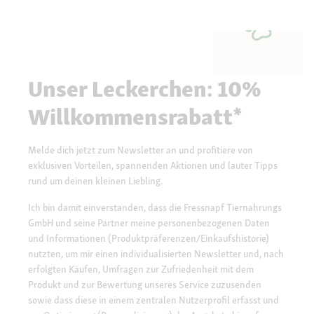
Unser Leckerchen: 10%
Willkommensrabatt*
Melde dich jetzt zum Newsletter an und profitiere von
exklusiven Vorteilen, spannenden Aktionen und lauter Tipps
rund um deinen kleinen Liebling.
Ich bin damit einverstanden, dass die Fressnapf Tiernahrungs
GmbH und seine Partner meine personenbezogenen Daten
und Informationen (Produktpräferenzen/Einkaufshistorie)
nutzten, um mir einen individualisierten Newsletter und, nach
erfolgten Käufen, Umfragen zur Zufriedenheit mit dem
Produkt und zur Bewertung unseres Service zuzusenden
sowie dass diese in einem zentralen Nutzerprofil erfasst und