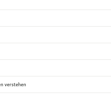
n verstehen