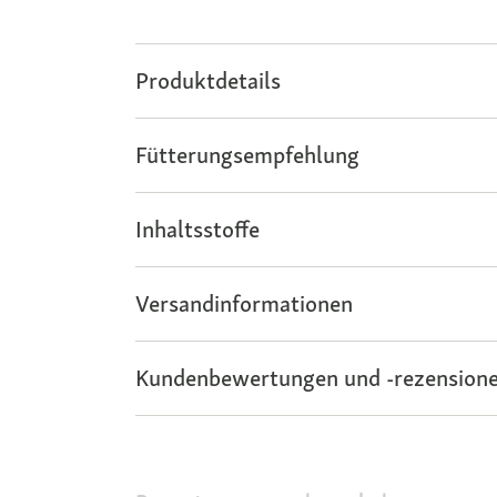
Produktdetails
Fütterungsempfehlung
Inhaltsstoffe
Versandinformationen
Kundenbewertungen und -rezensione