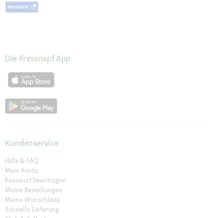
Die Fressnapf App
Kundenservice
Hilfe & FAQ
Mein Konto
Passwort beantragen
Meine Bestellungen
Meine Wunschliste
Schnelle Lieferung