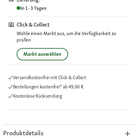
In 1 - 3 Tagen
Click & Collect
Wähle einen Markt aus, um die Verfügbarkeit zu
prüfen
Markt auswählen
Versandkostenfrei mit Click & Collect
Bestellungen kostenfrei*
ab 49,00 €
Kostenlose Rücksendung
Produktdetails