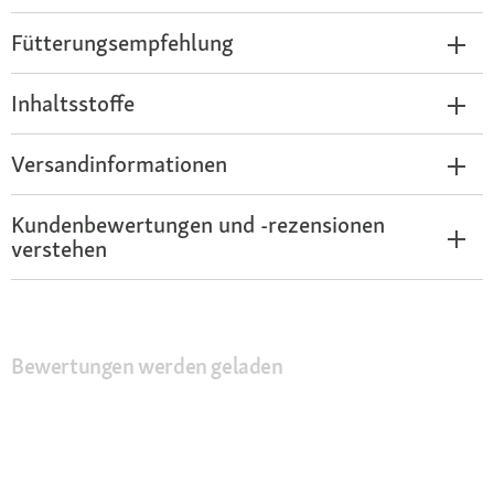
Fütterungsempfehlung
Inhaltsstoffe
Versandinformationen
Kundenbewertungen und -rezensionen
verstehen
Bewertungen werden geladen