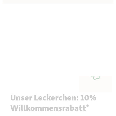
Unser Leckerchen: 10%
Willkommensrabatt*