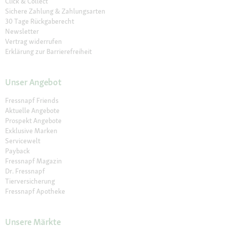
Click & Collect
Sichere Zahlung & Zahlungsarten
30 Tage Rückgaberecht
Newsletter
Vertrag widerrufen
Erklärung zur Barrierefreiheit
Unser Angebot
Fressnapf Friends
Aktuelle Angebote
Prospekt Angebote
Exklusive Marken
Servicewelt
Payback
Fressnapf Magazin
Dr. Fressnapf
Tierversicherung
Fressnapf Apotheke
Unsere Märkte