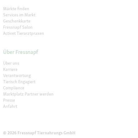
Märkte finden
Services im Markt
Geschenkkarte
Fressnapf Salon
Activet Tierarztpraxen
Über Fressnapf
Über uns
Karriere
Verantwortung
Tierisch Engagiert
Compliance
Marktplatz Partner werden
Presse
Anfahrt
© 2026 Fressnapf Tiernahrungs GmbH