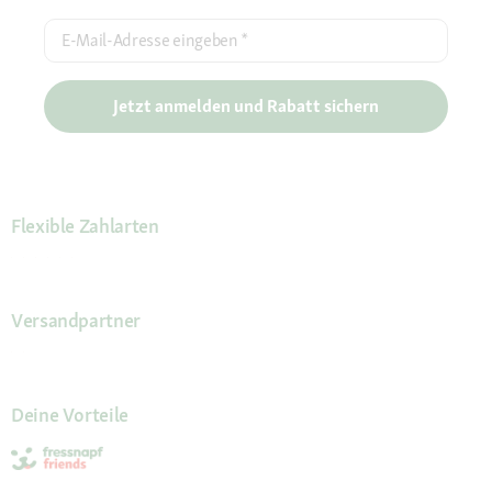
E-Mail-Adresse eingeben
*
Jetzt anmelden und Rabatt sichern
Flexible Zahlarten
Versandpartner
Deine Vorteile