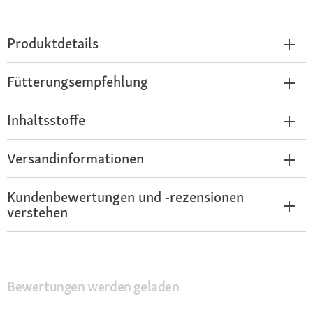
Produktdetails
Fütterungsempfehlung
Inhaltsstoffe
Versandinformationen
Kundenbewertungen und -rezensionen
verstehen
Bewertungen werden geladen