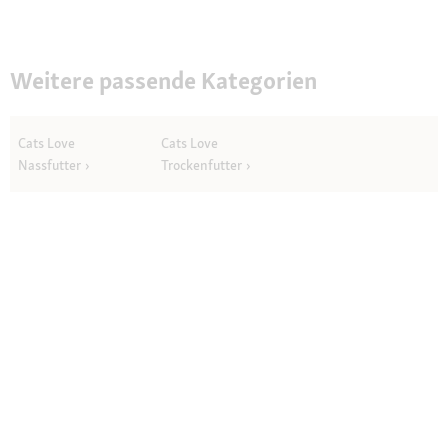
Weitere passende Kategorien
Cats Love
Cats Love
Nassfutter
Trockenfutter