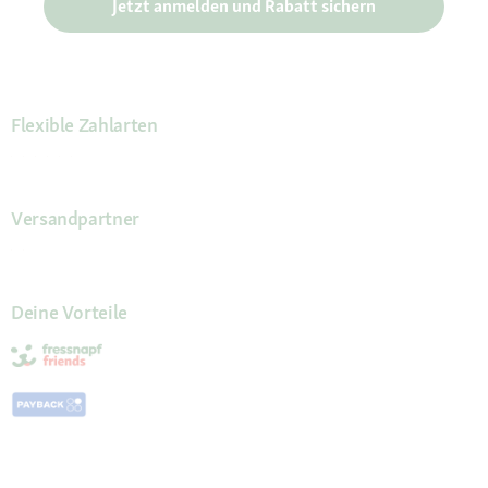
Jetzt anmelden und Rabatt sichern
Flexible Zahlarten
Versandpartner
Deine Vorteile