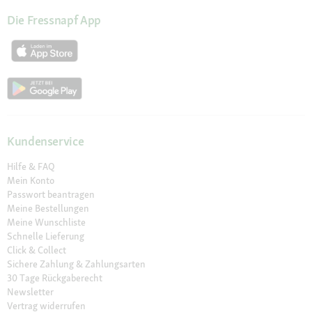
Die Fressnapf App
Kundenservice
Hilfe & FAQ
Mein Konto
Passwort beantragen
Meine Bestellungen
Meine Wunschliste
Schnelle Lieferung
Click & Collect
Sichere Zahlung & Zahlungsarten
30 Tage Rückgaberecht
Newsletter
Vertrag widerrufen