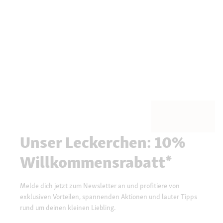
Unser Leckerchen: 10%
Willkommensrabatt*
Melde dich jetzt zum Newsletter an und profitiere von
exklusiven Vorteilen, spannenden Aktionen und lauter Tipps
rund um deinen kleinen Liebling.