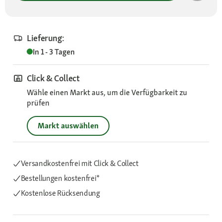
Lieferung:
In 1 - 3 Tagen
Click & Collect
Wähle einen Markt aus, um die Verfügbarkeit zu
prüfen
Markt auswählen
Versandkostenfrei mit Click & Collect
Bestellungen kostenfrei*
Kostenlose Rücksendung