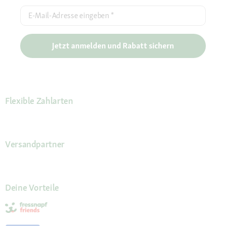
E-Mail-Adresse eingeben
*
Jetzt anmelden und Rabatt sichern
Flexible Zahlarten
Versandpartner
Deine Vorteile