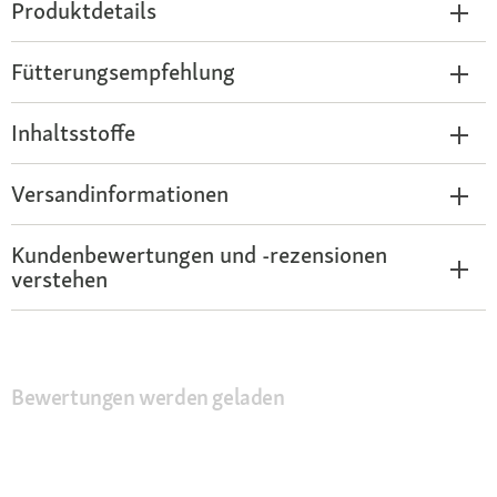
Produktdetails
Fütterungsempfehlung
Inhaltsstoffe
Versandinformationen
Kundenbewertungen und -rezensionen
verstehen
Bewertungen werden geladen