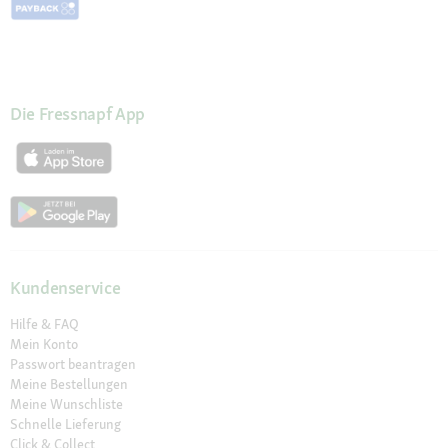
Die Fressnapf App
Kundenservice
Hilfe & FAQ
Mein Konto
Passwort beantragen
Meine Bestellungen
Meine Wunschliste
Schnelle Lieferung
Click & Collect