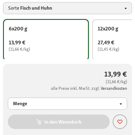
Sorte
Fisch und Huhn
6x200 g
12x200 g
13,99 €
27,49 €
(11,66 €/kg)
(11,45 €/kg)
13,99 €
(11,66 €/kg)
alle Preise inkl. MwSt. zzgl.
Versandkosten
Menge
In den Warenkorb