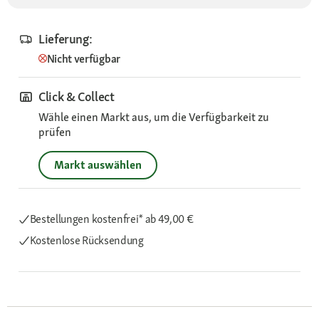
Lieferung:
Nicht verfügbar
Click & Collect
Wähle einen Markt aus, um die Verfügbarkeit zu
prüfen
Markt auswählen
Bestellungen kostenfrei*
ab 49,00 €
Kostenlose Rücksendung