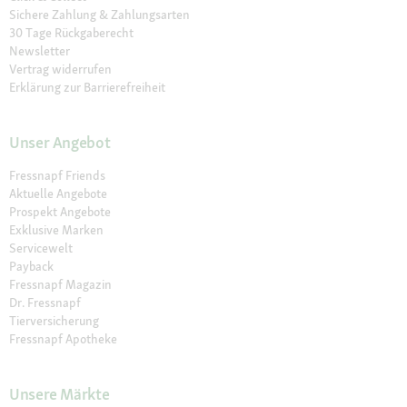
Sichere Zahlung & Zahlungsarten
30 Tage Rückgaberecht
Newsletter
Vertrag widerrufen
Erklärung zur Barrierefreiheit
Unser Angebot
Fressnapf Friends
Aktuelle Angebote
Prospekt Angebote
Exklusive Marken
Servicewelt
Payback
Fressnapf Magazin
Dr. Fressnapf
Tierversicherung
Fressnapf Apotheke
Unsere Märkte