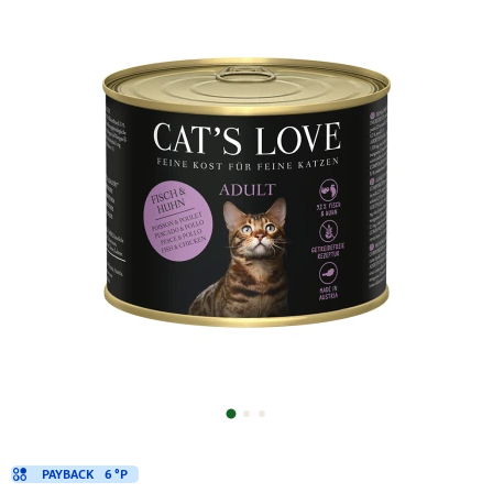
PAYBACK
6 °P