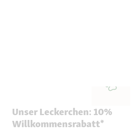
Unser Leckerchen: 10%
Willkommensrabatt*