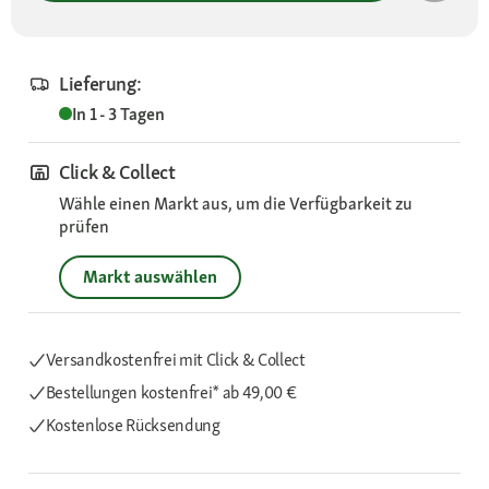
Lieferung:
In 1 - 3 Tagen
Click & Collect
Wähle einen Markt aus, um die Verfügbarkeit zu
prüfen
Markt auswählen
Versandkostenfrei mit Click & Collect
Bestellungen kostenfrei*
ab 49,00 €
Kostenlose Rücksendung