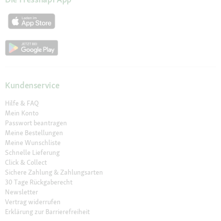
Kundenservice
Hilfe & FAQ
Mein Konto
Passwort beantragen
Meine Bestellungen
Meine Wunschliste
Schnelle Lieferung
Click & Collect
Sichere Zahlung & Zahlungsarten
30 Tage Rückgaberecht
Newsletter
Vertrag widerrufen
Erklärung zur Barrierefreiheit