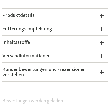
Produktdetails
Fütterungsempfehlung
Inhaltsstoffe
Versandinformationen
Kundenbewertungen und -rezensionen
verstehen
Bewertungen werden geladen