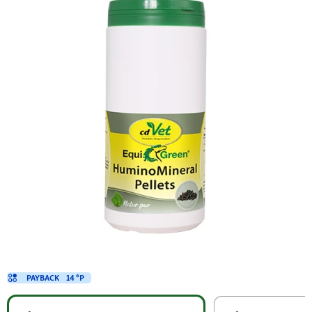
PAYBACK
14 °P