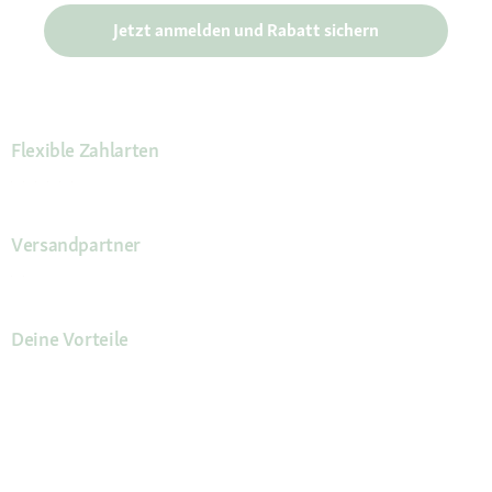
Jetzt anmelden und Rabatt sichern
Flexible Zahlarten
Versandpartner
Deine Vorteile