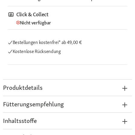
Click & Collect
Nicht verfügbar
Bestellungen kostenfrei*
ab 49,00 €
Kostenlose Rücksendung
Produktdetails
Fütterungsempfehlung
Inhaltsstoffe