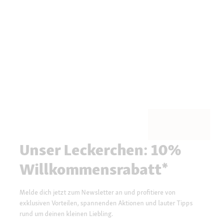
Unser Leckerchen: 10%
Willkommensrabatt*
Melde dich jetzt zum Newsletter an und profitiere von
exklusiven Vorteilen, spannenden Aktionen und lauter Tipps
rund um deinen kleinen Liebling.