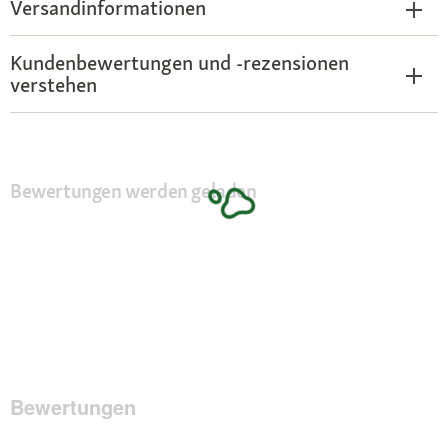
Versandinformationen
Kundenbewertungen und -rezensionen
verstehen
Bewertungen werden geladen
Bewertungen