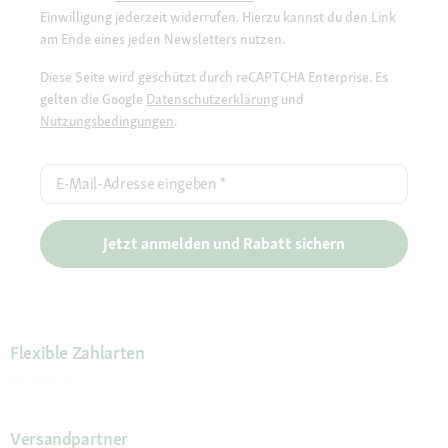
Einwilligung jederzeit widerrufen. Hierzu kannst du den Link
am Ende eines jeden Newsletters nutzen.
Diese Seite wird geschützt durch reCAPTCHA Enterprise. Es
gelten die Google
Datenschutzerklärung
und
Nutzungsbedingungen
.
E-Mail-Adresse eingeben
*
Jetzt anmelden und Rabatt sichern
Flexible Zahlarten
Versandpartner