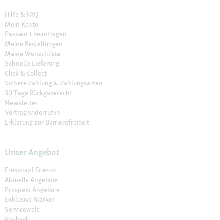
Hilfe & FAQ
Mein Konto
Passwort beantragen
Meine Bestellungen
Meine Wunschliste
Schnelle Lieferung
Click & Collect
Sichere Zahlung & Zahlungsarten
30 Tage Rückgaberecht
Newsletter
Vertrag widerrufen
Erklärung zur Barrierefreiheit
Unser Angebot
Fressnapf Friends
Aktuelle Angebote
Prospekt Angebote
Exklusive Marken
Servicewelt
Payback