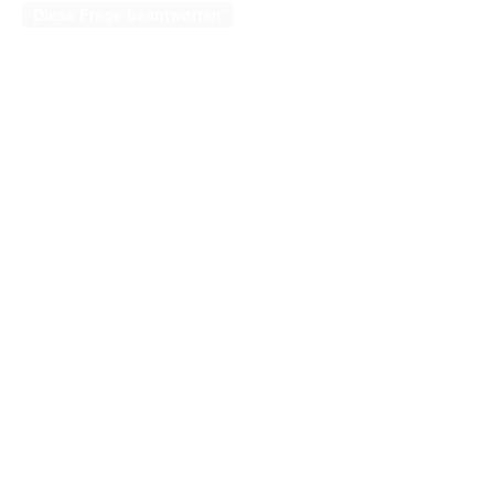
Diese Frage beantworten