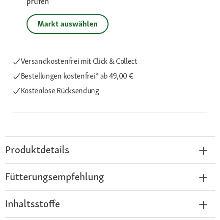
prüfen
Markt auswählen
Versandkostenfrei mit Click & Collect
Bestellungen kostenfrei*
ab 49,00 €
Kostenlose Rücksendung
Produktdetails
Fütterungsempfehlung
Inhaltsstoffe