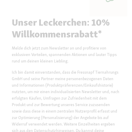
Unser Leckerchen: 10%
Willkommensrabatt*
Melde dich jetzt zum Newsletter an und profitiere von
exklusiven Vorteilen, spannenden Aktionen und lauter Tipps
rund um deinen kleinen Liebling.
Ich bin damit einverstanden, dass die Fressnapf Tiernahrungs
GmbH und seine Partner meine personenbezogenen Daten
und Informationen (Produktpräferenzen/Einkaufshistorie)
nutzten, um mir einen individualisierten Newsletter und, nach
erfolgten Käufen, Umfragen zur Zufriedenheit mit dem
Produkt und zur Bewertung unseres Service zuzusenden
sowie dass diese in einem zentralen Nutzerprofil erfasst und
zur Optimierung (Personalisierung) der Angebote bis auf
Widerruf verwendet werden. Weitere Einzelheiten ergeben
sich aus den
Datenschutzhinweisen.
Du kannst deine