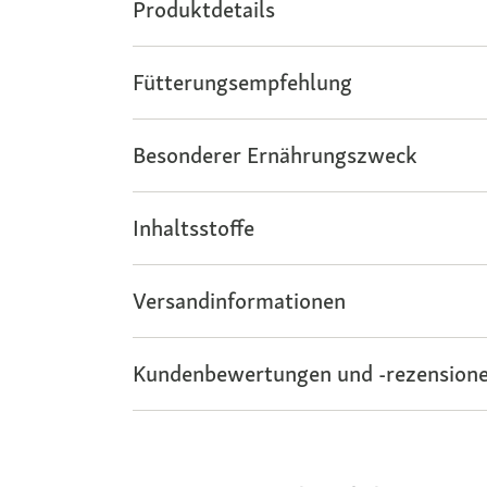
Produktdetails
Fütterungsempfehlung
Besonderer Ernährungszweck
Inhaltsstoffe
Versandinformationen
Kundenbewertungen und -rezensione