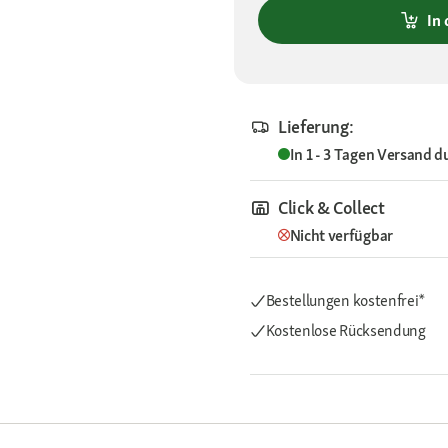
In
Lieferung:
In 1 - 3 Tagen
Versand d
Click & Collect
Nicht verfügbar
Bestellungen kostenfrei*
Kostenlose Rücksendung