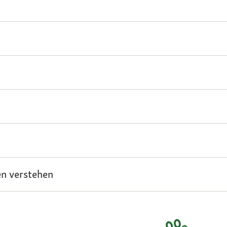
n verstehen