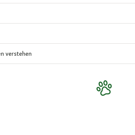
n verstehen