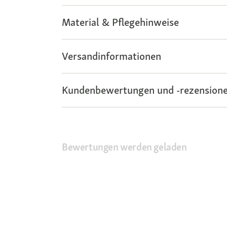
Material & Pflegehinweise
Versandinformationen
Kundenbewertungen und -rezensione
Bewertungen werden geladen