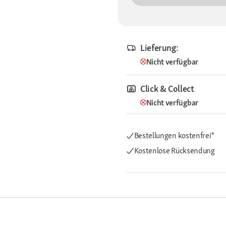
Lieferung:
Nicht verfügbar
Click & Collect
Nicht verfügbar
Bestellungen kostenfrei*
Kostenlose Rücksendung