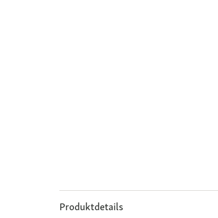
Produktdetails