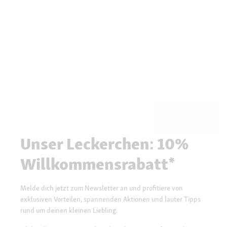
Unser Leckerchen: 10%
Willkommensrabatt*
Melde dich jetzt zum Newsletter an und profitiere von
exklusiven Vorteilen, spannenden Aktionen und lauter Tipps
rund um deinen kleinen Liebling.