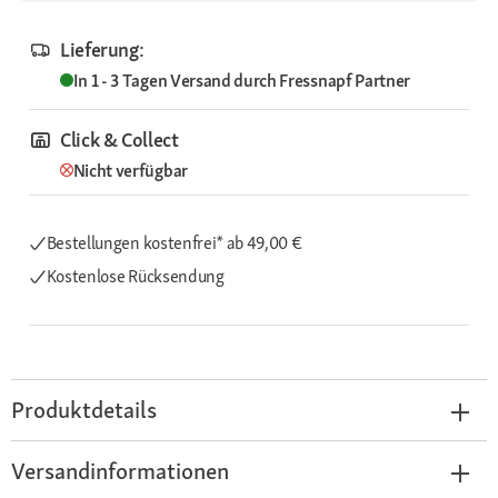
Lieferung:
In 1 - 3 Tagen
Versand durch
Fressnapf Partner
Click & Collect
Nicht verfügbar
Bestellungen kostenfrei*
ab 49,00 €
Kostenlose Rücksendung
Produktdetails
Versandinformationen