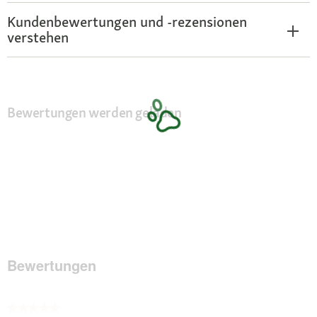
Kundenbewertungen und -rezensionen
verstehen
Bewertungen werden geladen
Bewertungen
★★★★★