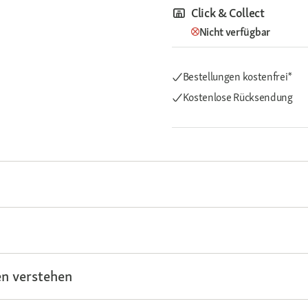
Click & Collect
Nicht verfügbar
Bestellungen kostenfrei*
Kostenlose Rücksendung
n verstehen