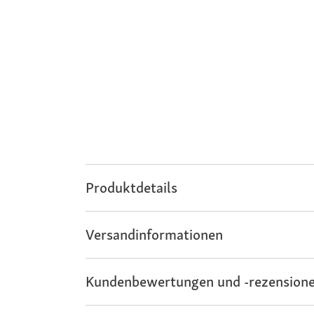
Produktdetails
Versandinformationen
Kundenbewertungen und -rezensione