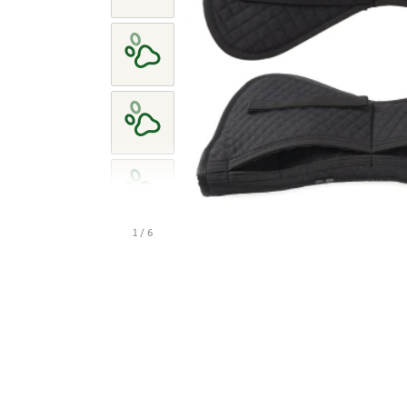
1 / 6