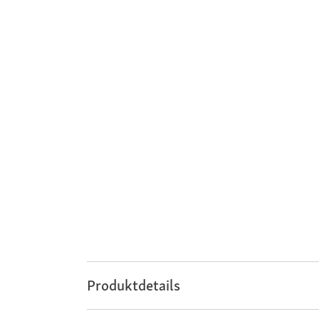
Produktdetails