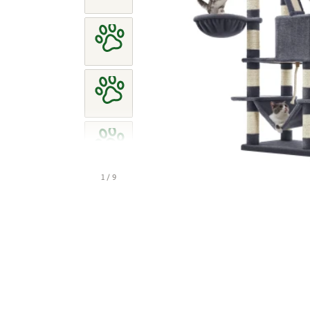
1 / 9