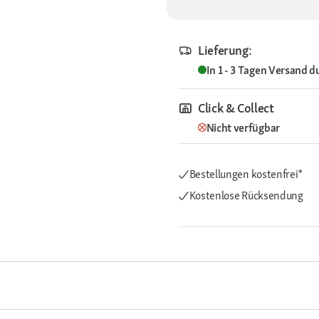
Lieferung:
In 1 - 3 Tagen
Versand d
Click & Collect
Nicht verfügbar
Bestellungen kostenfrei*
Kostenlose Rücksendung