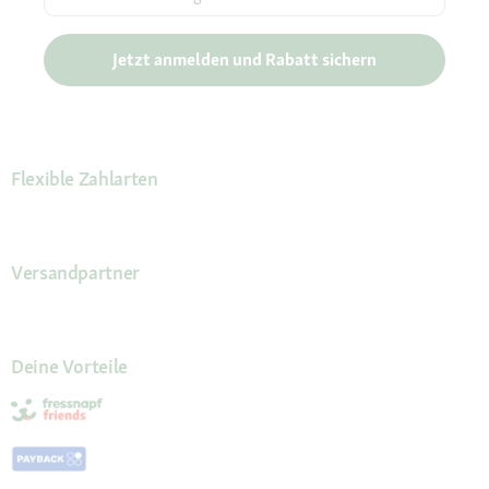
Jetzt anmelden und Rabatt sichern
Flexible Zahlarten
Versandpartner
Deine Vorteile