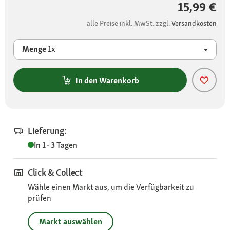
15,99 €
alle Preise inkl. MwSt. zzgl.
Versandkosten
Menge
1x
In den Warenkorb
Lieferung:
In 1 - 3 Tagen
Click & Collect
Wähle einen Markt aus, um die Verfügbarkeit zu
prüfen
Markt auswählen