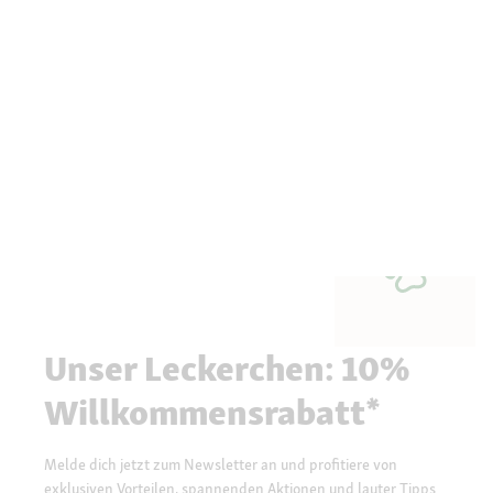
Unser Leckerchen: 10%
Willkommensrabatt*
Melde dich jetzt zum Newsletter an und profitiere von
exklusiven Vorteilen, spannenden Aktionen und lauter Tipps