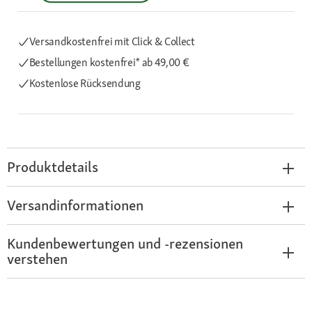
Versandkostenfrei mit Click & Collect
Bestellungen kostenfrei*
ab 49,00 €
Kostenlose Rücksendung
Produktdetails
Versandinformationen
Kundenbewertungen und -rezensionen
verstehen