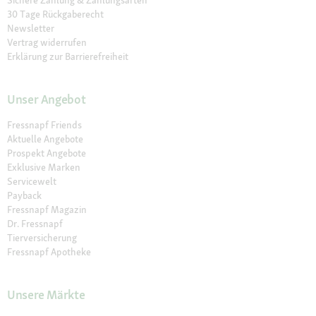
30 Tage Rückgaberecht
Newsletter
Vertrag widerrufen
Erklärung zur Barrierefreiheit
Unser Angebot
Fressnapf Friends
Aktuelle Angebote
Prospekt Angebote
Exklusive Marken
Servicewelt
Payback
Fressnapf Magazin
Dr. Fressnapf
Tierversicherung
Fressnapf Apotheke
Unsere Märkte