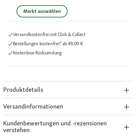
Markt auswählen
Versandkostenfrei mit Click & Collect
Bestellungen kostenfrei*
ab 49,00 €
Kostenlose Rücksendung
Produktdetails
Versandinformationen
Kundenbewertungen und -rezensionen
verstehen