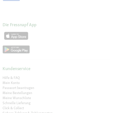
Die Fressnapf App
Kundenservice
Hilfe & FAQ
Mein Konto
Passwort beantragen
Meine Bestellungen
Meine Wunschliste
Schnelle Lieferung
Click & Collect
Sichere Zahlung & Zahlungsarten