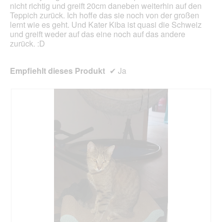
nicht richtig und greift 20cm daneben weiterhin auf den
Teppich zurück. Ich hoffe das sie noch von der großen
lernt wie es geht. Und Kater Kiba ist quasi die Schweiz
und greift weder auf das eine noch auf das andere
zurück. :D
Empfiehlt dieses Produkt
✔
Ja