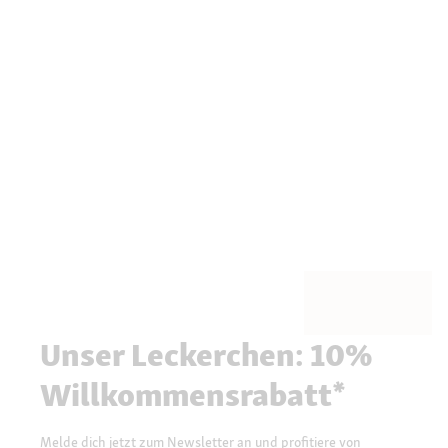
Unser Leckerchen: 10%
Willkommensrabatt*
Melde dich jetzt zum Newsletter an und profitiere von