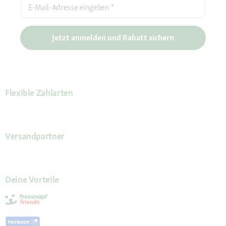
E-Mail-Adresse eingeben
*
Jetzt anmelden und Rabatt sichern
Flexible Zahlarten
Versandpartner
Deine Vorteile