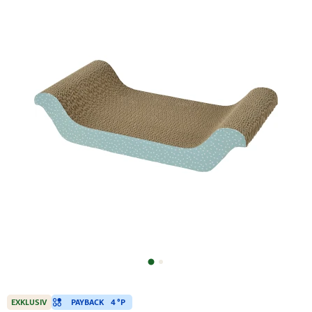
PAYBACK
4 °P
EXKLUSIV