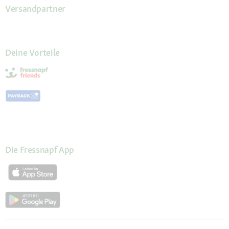
Versandpartner
Deine Vorteile
Die Fressnapf App