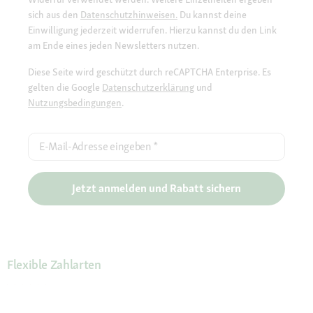
sich aus den
Datenschutzhinweisen.
Du kannst deine
Einwilligung jederzeit widerrufen. Hierzu kannst du den Link
am Ende eines jeden Newsletters nutzen.
Diese Seite wird geschützt durch reCAPTCHA Enterprise. Es
gelten die Google
Datenschutzerklärung
und
Nutzungsbedingungen
.
E-Mail-Adresse eingeben
*
Jetzt anmelden und Rabatt sichern
Flexible Zahlarten