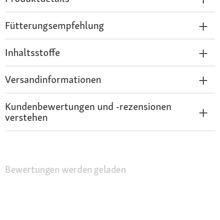
Fütterungsempfehlung
Inhaltsstoffe
Versandinformationen
Kundenbewertungen und -rezensionen
verstehen
Bewertungen werden geladen