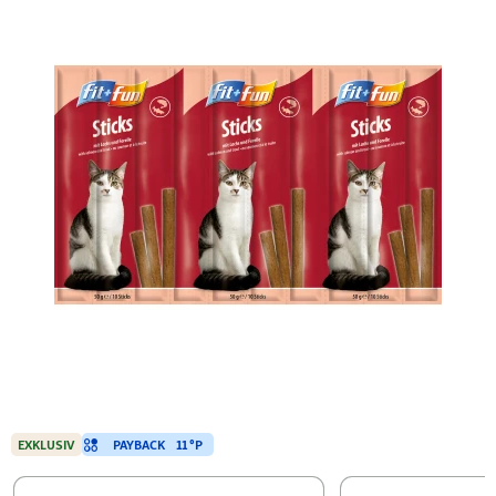
PAYBACK
11 °P
EXKLUSIV