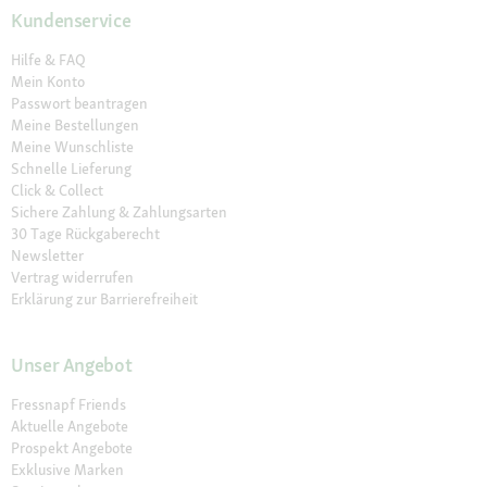
Kundenservice
Hilfe & FAQ
Mein Konto
Passwort beantragen
Meine Bestellungen
Meine Wunschliste
Schnelle Lieferung
Click & Collect
Sichere Zahlung & Zahlungsarten
30 Tage Rückgaberecht
Newsletter
Vertrag widerrufen
Erklärung zur Barrierefreiheit
Unser Angebot
Fressnapf Friends
Aktuelle Angebote
Prospekt Angebote
Exklusive Marken