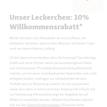
Unser Leckerchen: 10%
Willkommensrabatt*
Melde dich jetzt zum Newsletter an und profitiere von
exklusiven Vorteilen, spannenden Aktionen und lauter Tipps
rund um deinen kleinen Liebling.
Ich bin damit einverstanden, dass die Fressnapf Tiernahrungs
GmbH und seine Partner meine personenbezogenen Daten
und Informationen (Produktpräferenzen/Einkaufshistorie)
nutzten, um mir einen individualisierten Newsletter und, nach
erfolgten Käufen, Umfragen zur Zufriedenheit mit dem
Produkt und zur Bewertung unseres Service zuzusenden
sowie dass diese in einem zentralen Nutzerprofil erfasst und
zur Optimierung (Personalisierung) der Angebote bis auf
Widerruf verwendet werden. Weitere Einzelheiten ergeben
sich aus den
Datenschutzhinweisen.
Du kannst deine