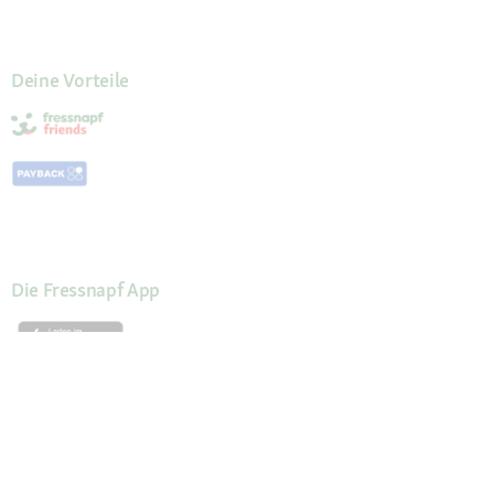
Deine Vorteile
Die Fressnapf App
Kundenservice