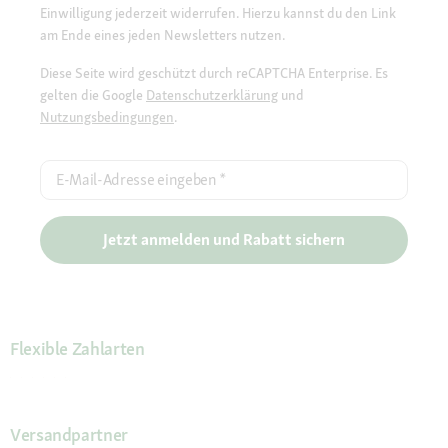
Einwilligung jederzeit widerrufen. Hierzu kannst du den Link
am Ende eines jeden Newsletters nutzen.
Diese Seite wird geschützt durch reCAPTCHA Enterprise. Es
gelten die Google
Datenschutzerklärung
und
Nutzungsbedingungen
.
E-Mail-Adresse eingeben
*
Jetzt anmelden und Rabatt sichern
Flexible Zahlarten
Versandpartner