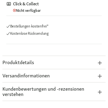
Click & Collect
Nicht verfügbar
Bestellungen kostenfrei*
Kostenlose Rücksendung
Produktdetails
Versandinformationen
Kundenbewertungen und -rezensionen
verstehen