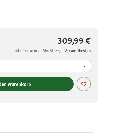
309,99 €
alle Preise inkl. MwSt. zzgl.
Versandkosten
 den Warenkorb