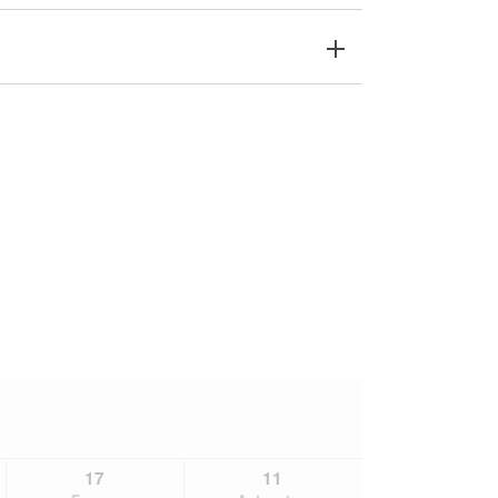
17
11