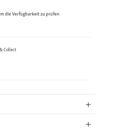
m die Verfügbarkeit zu prüfen
& Collect