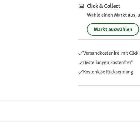
Click & Collect
Wähle einen Markt aus, u
Markt auswählen
Versandkostenfrei mit Click 
Bestellungen kostenfrei*
Kostenlose Rücksendung