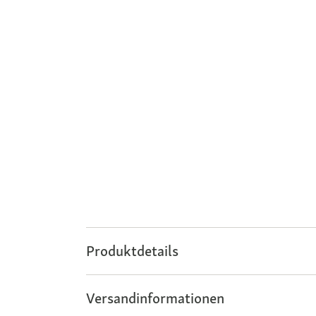
Produktdetails
Versandinformationen