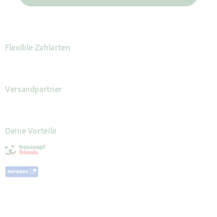
Flexible Zahlarten
Versandpartner
Deine Vorteile