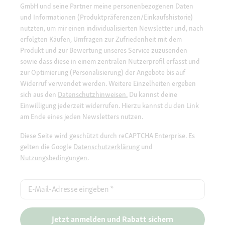
GmbH und seine Partner meine personenbezogenen Daten
und Informationen (Produktpräferenzen/Einkaufshistorie)
nutzten, um mir einen individualisierten Newsletter und, nach
erfolgten Käufen, Umfragen zur Zufriedenheit mit dem
Produkt und zur Bewertung unseres Service zuzusenden
sowie dass diese in einem zentralen Nutzerprofil erfasst und
zur Optimierung (Personalisierung) der Angebote bis auf
Widerruf verwendet werden. Weitere Einzelheiten ergeben
sich aus den
Datenschutzhinweisen.
Du kannst deine
Einwilligung jederzeit widerrufen. Hierzu kannst du den Link
am Ende eines jeden Newsletters nutzen.
Diese Seite wird geschützt durch reCAPTCHA Enterprise. Es
gelten die Google
Datenschutzerklärung
und
Nutzungsbedingungen
.
E-Mail-Adresse eingeben
*
Jetzt anmelden und Rabatt sichern