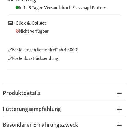
In 1 - 3 Tagen
Versand durch
Fressnapf Partner
Click & Collect
Nicht verfügbar
Bestellungen kostenfrei*
ab 49,00 €
Kostenlose Rücksendung
Produktdetails
Fütterungsempfehlung
Besonderer Ernährungszweck