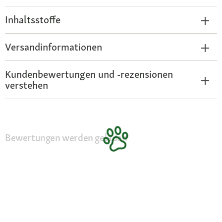
Inhaltsstoffe
Versandinformationen
Kundenbewertungen und -rezensionen
verstehen
Bewertungen werden geladen