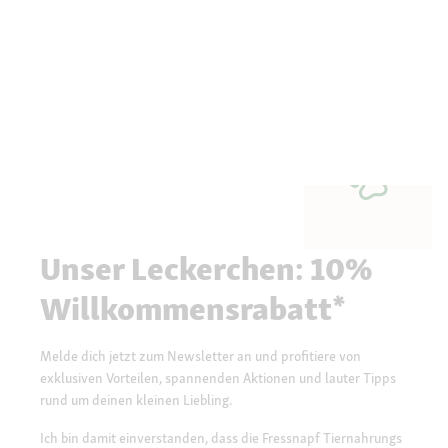
Unser Leckerchen: 10%
Willkommensrabatt*
Melde dich jetzt zum Newsletter an und profitiere von
exklusiven Vorteilen, spannenden Aktionen und lauter Tipps
rund um deinen kleinen Liebling.
Ich bin damit einverstanden, dass die Fressnapf Tiernahrungs