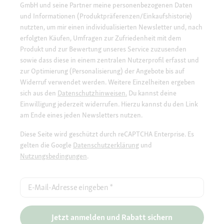
GmbH und seine Partner meine personenbezogenen Daten
und Informationen (Produktpräferenzen/Einkaufshistorie)
nutzten, um mir einen individualisierten Newsletter und, nach
erfolgten Käufen, Umfragen zur Zufriedenheit mit dem
Produkt und zur Bewertung unseres Service zuzusenden
sowie dass diese in einem zentralen Nutzerprofil erfasst und
zur Optimierung (Personalisierung) der Angebote bis auf
Widerruf verwendet werden. Weitere Einzelheiten ergeben
sich aus den
Datenschutzhinweisen.
Du kannst deine
Einwilligung jederzeit widerrufen. Hierzu kannst du den Link
am Ende eines jeden Newsletters nutzen.
Diese Seite wird geschützt durch reCAPTCHA Enterprise. Es
gelten die Google
Datenschutzerklärung
und
Nutzungsbedingungen
.
E-Mail-Adresse eingeben
*
Jetzt anmelden und Rabatt sichern