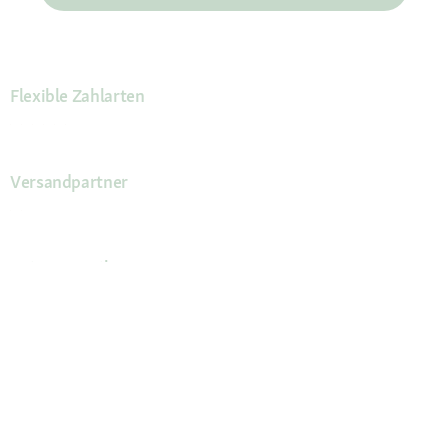
Flexible Zahlarten
Versandpartner
Deine Vorteile