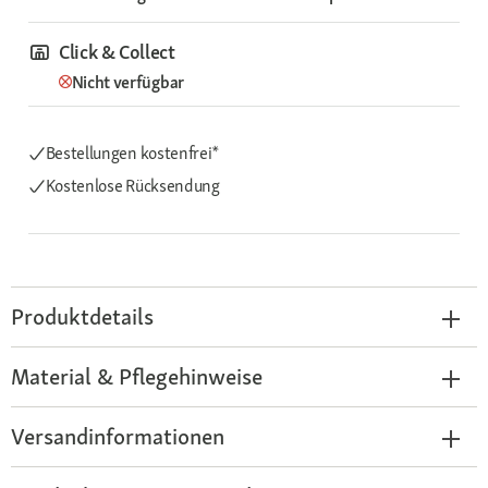
Click & Collect
Nicht verfügbar
Bestellungen kostenfrei*
Kostenlose Rücksendung
Produktdetails
Material & Pflegehinweise
Versandinformationen