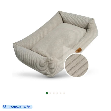
PAYBACK
57 °P