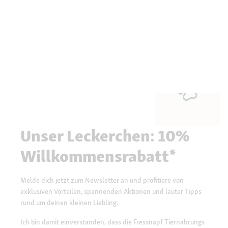
Unser Leckerchen: 10%
Willkommensrabatt*
Melde dich jetzt zum Newsletter an und profitiere von
exklusiven Vorteilen, spannenden Aktionen und lauter Tipps
rund um deinen kleinen Liebling.
Ich bin damit einverstanden, dass die Fressnapf Tiernahrungs