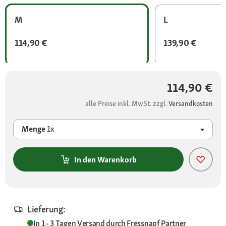
M
L
114,90 €
139,90 €
114,90 €
alle Preise inkl. MwSt. zzgl.
Versandkosten
Menge
1x
In den Warenkorb
Lieferung:
In 1 - 3 Tagen
Versand durch
Fressnapf Partner