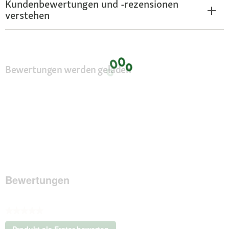
Kundenbewertungen und -rezensionen
verstehen
Bewertungen werden geladen
Bewertungen
★★★★★
Kein