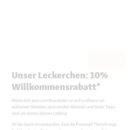
Unser Leckerchen: 10%
Willkommensrabatt*
Melde dich jetzt zum Newsletter an und profitiere von
exklusiven Vorteilen, spannenden Aktionen und lauter Tipps
rund um deinen kleinen Liebling.
Ich bin damit einverstanden, dass die Fressnapf Tiernahrungs