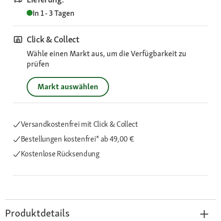
In 1 - 3 Tagen
Click & Collect
Wähle einen Markt aus, um die Verfügbarkeit zu
prüfen
Markt auswählen
Versandkostenfrei mit Click & Collect
Bestellungen kostenfrei*
ab 49,00 €
Kostenlose Rücksendung
Produktdetails