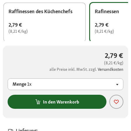
Raffinessen des Küchenchefs
Rafinessen
2,79 €
2,79 €
(8,21 €/kg)
(8,21 €/kg)
2,79 €
(8,21 €/kg)
alle Preise inkl. MwSt. zzgl.
Versandkosten
Menge
1x
In den Warenkorb
Lieferung: