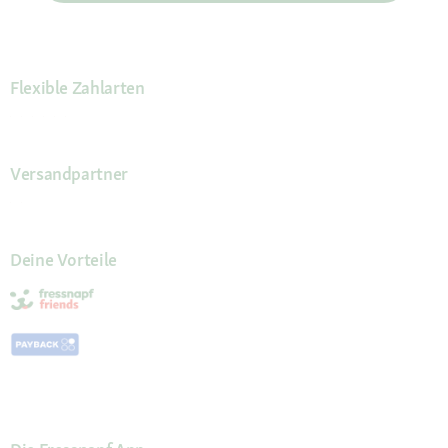
Flexible Zahlarten
Versandpartner
Deine Vorteile