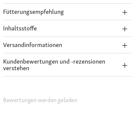
Fütterungsempfehlung
Inhaltsstoffe
Versandinformationen
Kundenbewertungen und -rezensionen
verstehen
Bewertungen werden geladen