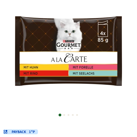
PAYBACK
1 °P