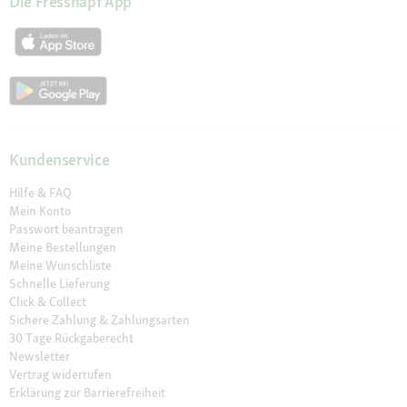
Die Fressnapf App
Kundenservice
Hilfe & FAQ
Mein Konto
Passwort beantragen
Meine Bestellungen
Meine Wunschliste
Schnelle Lieferung
Click & Collect
Sichere Zahlung & Zahlungsarten
30 Tage Rückgaberecht
Newsletter
Vertrag widerrufen
Erklärung zur Barrierefreiheit