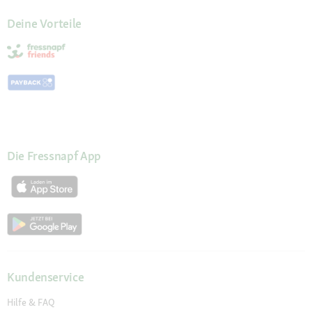
Deine Vorteile
Die Fressnapf App
Kundenservice
Hilfe & FAQ