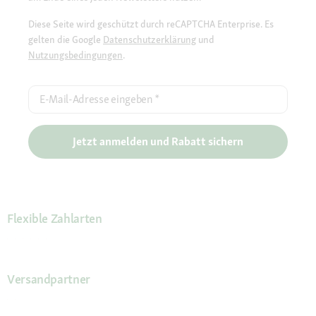
Diese Seite wird geschützt durch reCAPTCHA Enterprise. Es
gelten die Google
Datenschutzerklärung
und
Nutzungsbedingungen
.
E-Mail-Adresse eingeben
*
Jetzt anmelden und Rabatt sichern
Flexible Zahlarten
Versandpartner