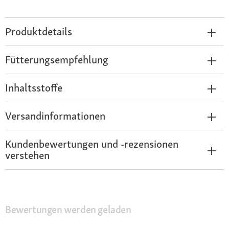
Produktdetails
Fütterungsempfehlung
Inhaltsstoffe
Versandinformationen
Kundenbewertungen und -rezensionen
verstehen
Bewertungen werden geladen