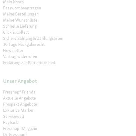
Mein Konto
Passwort beantragen
Meine Bestellungen
Meine Wunschliste
Schnelle Lieferung
Click & Collect
Sichere Zahlung & Zahlungsarten
30 Tage Rückgaberecht
Newsletter
Vertrag widerrufen
Erklärung zur Barrierefreiheit
Unser Angebot
Fressnapf Friends
Aktuelle Angebote
Prospekt Angebote
Exklusive Marken
Servicewelt
Payback
Fressnapf Magazin
Dr. Fressnapf