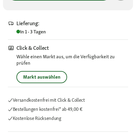
Lieferung:
In 1 - 3 Tagen
Click & Collect
Wähle einen Markt aus, um die Verfügbarkeit zu
prüfen
Markt auswählen
Versandkostenfrei mit Click & Collect
Bestellungen kostenfrei*
ab 49,00 €
Kostenlose Rücksendung