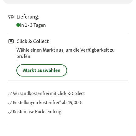
Lieferung:
In 1 - 3 Tagen
Click & Collect
Wähle einen Markt aus, um die Verfügbarkeit zu
prüfen
Markt auswählen
Versandkostenfrei mit Click & Collect
Bestellungen kostenfrei*
ab 49,00 €
Kostenlose Rücksendung