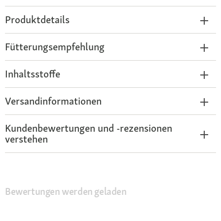
Produktdetails
Fütterungsempfehlung
Inhaltsstoffe
Versandinformationen
Kundenbewertungen und -rezensionen
verstehen
Bewertungen werden geladen