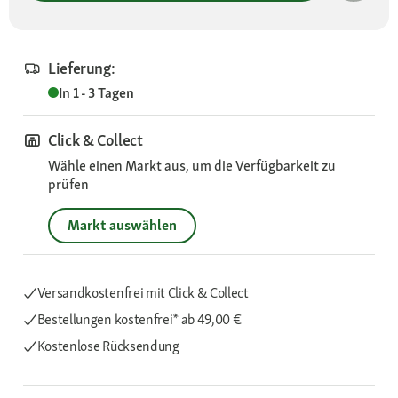
Lieferung:
In 1 - 3 Tagen
Click & Collect
Wähle einen Markt aus, um die Verfügbarkeit zu
prüfen
Markt auswählen
Versandkostenfrei mit Click & Collect
Bestellungen kostenfrei*
ab 49,00 €
Kostenlose Rücksendung