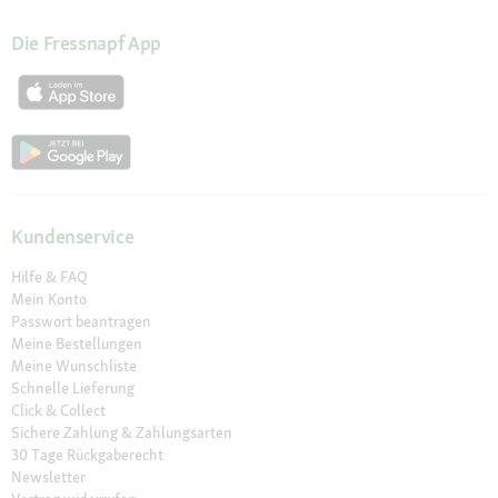
Die Fressnapf App
Kundenservice
Hilfe & FAQ
Mein Konto
Passwort beantragen
Meine Bestellungen
Meine Wunschliste
Schnelle Lieferung
Click & Collect
Sichere Zahlung & Zahlungsarten
30 Tage Rückgaberecht
Newsletter