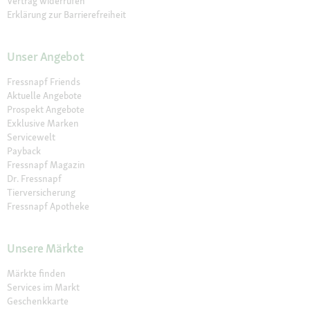
Vertrag widerrufen
Erklärung zur Barrierefreiheit
Unser Angebot
Fressnapf Friends
Aktuelle Angebote
Prospekt Angebote
Exklusive Marken
Servicewelt
Payback
Fressnapf Magazin
Dr. Fressnapf
Tierversicherung
Fressnapf Apotheke
Unsere Märkte
Märkte finden
Services im Markt
Geschenkkarte