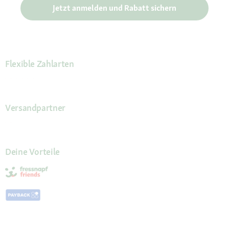
Jetzt anmelden und Rabatt sichern
Flexible Zahlarten
Versandpartner
Deine Vorteile