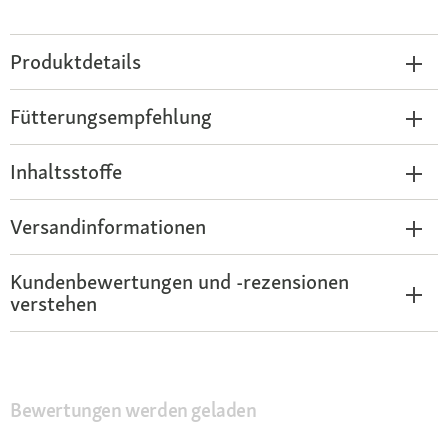
Produktdetails
Fütterungsempfehlung
Inhaltsstoffe
Versandinformationen
Kundenbewertungen und -rezensionen
verstehen
Bewertungen werden geladen