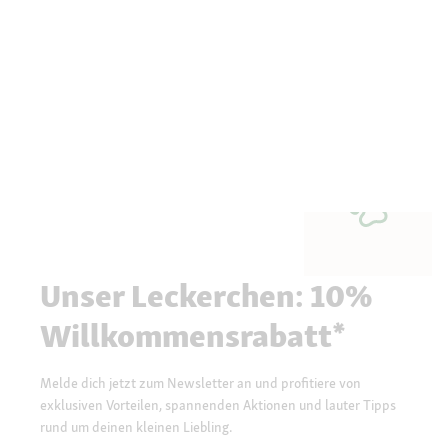
Unser Leckerchen: 10%
Willkommensrabatt*
Melde dich jetzt zum Newsletter an und profitiere von
exklusiven Vorteilen, spannenden Aktionen und lauter Tipps
rund um deinen kleinen Liebling.