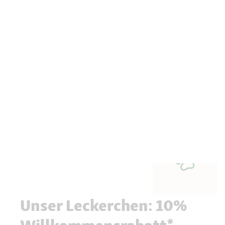
Unser Leckerchen: 10%