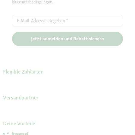
Nutzungsbedingungen
.
E-Mail-Adresse eingeben
*
Jetzt anmelden und Rabatt sichern
Flexible Zahlarten
Versandpartner
Deine Vorteile