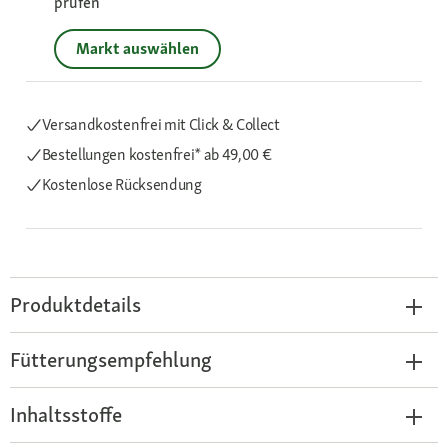
prüfen
Markt auswählen
Versandkostenfrei mit Click & Collect
Bestellungen kostenfrei*
ab 49,00 €
Kostenlose Rücksendung
Produktdetails
Fütterungsempfehlung
Inhaltsstoffe