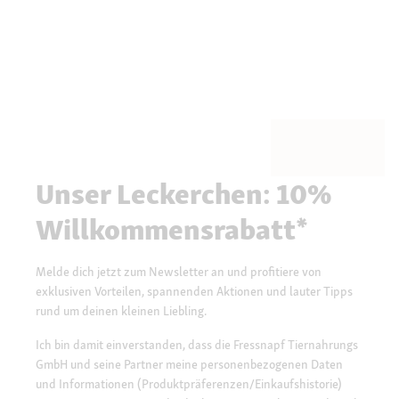
Unser Leckerchen: 10%
Willkommensrabatt*
Melde dich jetzt zum Newsletter an und profitiere von
exklusiven Vorteilen, spannenden Aktionen und lauter Tipps
rund um deinen kleinen Liebling.
Ich bin damit einverstanden, dass die Fressnapf Tiernahrungs
GmbH und seine Partner meine personenbezogenen Daten
und Informationen (Produktpräferenzen/Einkaufshistorie)