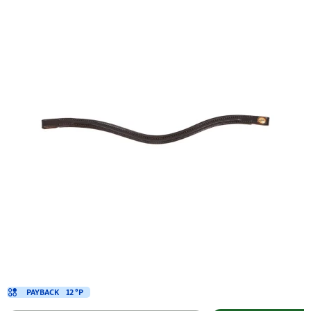
PAYBACK
12 °P