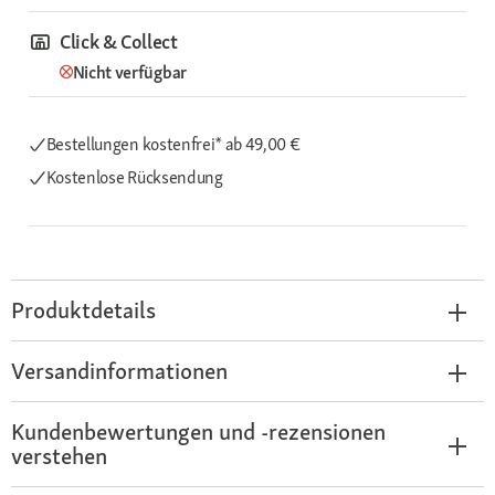
Click & Collect
Nicht verfügbar
Bestellungen kostenfrei*
ab 49,00 €
Kostenlose Rücksendung
Produktdetails
Versandinformationen
Kundenbewertungen und -rezensionen
verstehen