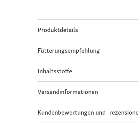
Produktdetails
Fütterungsempfehlung
Inhaltsstoffe
Versandinformationen
Kundenbewertungen und -rezensione