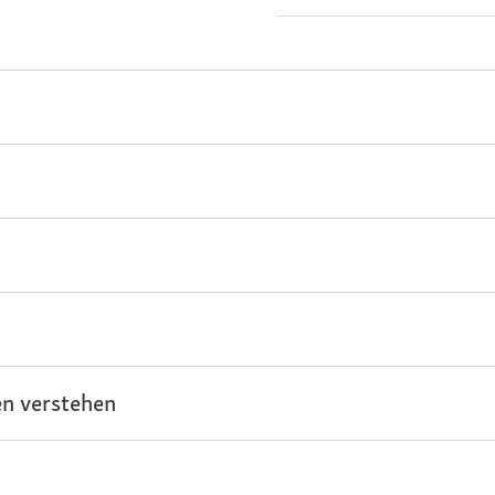
n verstehen