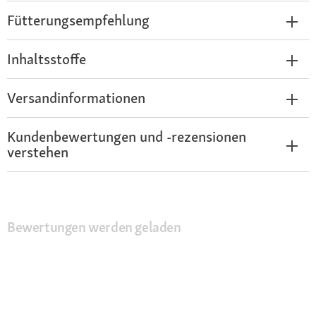
Fütterungsempfehlung
Inhaltsstoffe
Versandinformationen
Kundenbewertungen und -rezensionen
verstehen
Bewertungen werden geladen