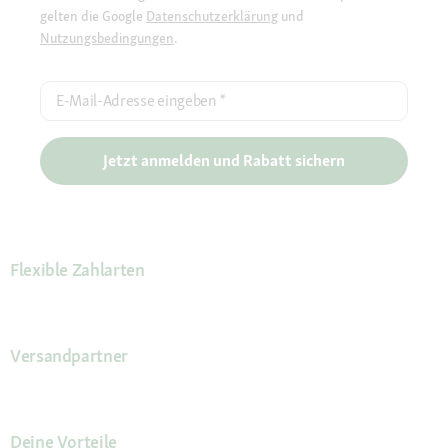
gelten die Google
Datenschutzerklärung
und
Nutzungsbedingungen
.
E-Mail-Adresse eingeben
*
Jetzt anmelden und Rabatt sichern
Flexible Zahlarten
Versandpartner
Deine Vorteile