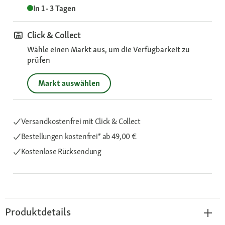
In 1 - 3 Tagen
Click & Collect
Wähle einen Markt aus, um die Verfügbarkeit zu
prüfen
Markt auswählen
Versandkostenfrei mit Click & Collect
Bestellungen kostenfrei*
ab 49,00 €
Kostenlose Rücksendung
Produktdetails