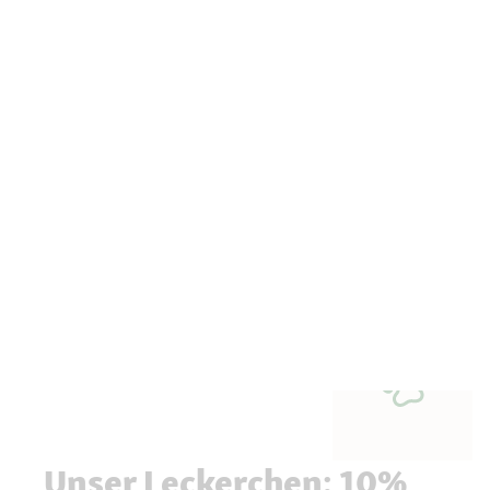
Unser Leckerchen: 10%