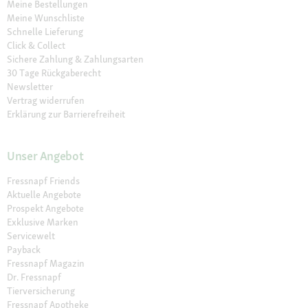
Meine Bestellungen
Meine Wunschliste
Schnelle Lieferung
Click & Collect
Sichere Zahlung & Zahlungsarten
30 Tage Rückgaberecht
Newsletter
Vertrag widerrufen
Erklärung zur Barrierefreiheit
Unser Angebot
Fressnapf Friends
Aktuelle Angebote
Prospekt Angebote
Exklusive Marken
Servicewelt
Payback
Fressnapf Magazin
Dr. Fressnapf
Tierversicherung
Fressnapf Apotheke