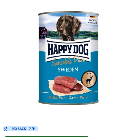
PAYBACK
7 °P