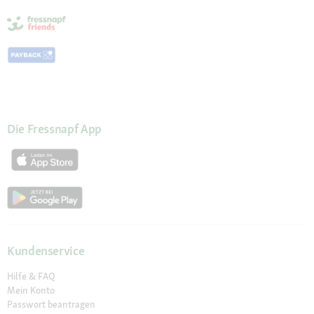
Die Fressnapf App
Kundenservice
Hilfe & FAQ
Mein Konto
Passwort beantragen