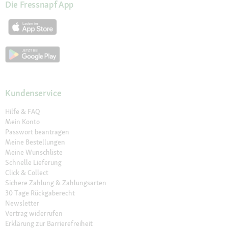
Die Fressnapf App
Kundenservice
Hilfe & FAQ
Mein Konto
Passwort beantragen
Meine Bestellungen
Meine Wunschliste
Schnelle Lieferung
Click & Collect
Sichere Zahlung & Zahlungsarten
30 Tage Rückgaberecht
Newsletter
Vertrag widerrufen
Erklärung zur Barrierefreiheit