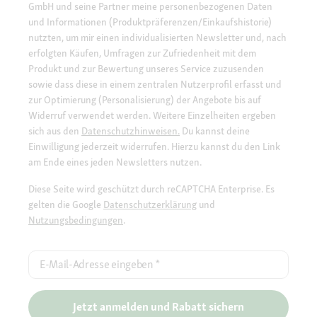
GmbH und seine Partner meine personenbezogenen Daten
und Informationen (Produktpräferenzen/Einkaufshistorie)
nutzten, um mir einen individualisierten Newsletter und, nach
erfolgten Käufen, Umfragen zur Zufriedenheit mit dem
Produkt und zur Bewertung unseres Service zuzusenden
sowie dass diese in einem zentralen Nutzerprofil erfasst und
zur Optimierung (Personalisierung) der Angebote bis auf
Widerruf verwendet werden. Weitere Einzelheiten ergeben
sich aus den
Datenschutzhinweisen.
Du kannst deine
Einwilligung jederzeit widerrufen. Hierzu kannst du den Link
am Ende eines jeden Newsletters nutzen.
Diese Seite wird geschützt durch reCAPTCHA Enterprise. Es
gelten die Google
Datenschutzerklärung
und
Nutzungsbedingungen
.
E-Mail-Adresse eingeben
*
Jetzt anmelden und Rabatt sichern