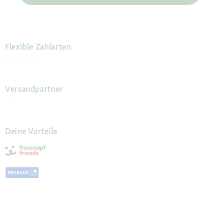
Flexible Zahlarten
Versandpartner
Deine Vorteile