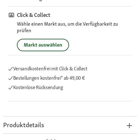
Click & Collect
Wähle einen Markt aus, um die Verfügbarkeit zu
prüfen
Markt auswählen
Versandkostenfrei mit Click & Collect
Bestellungen kostenfrei*
ab 49,00 €
Kostenlose Rücksendung
Produktdetails