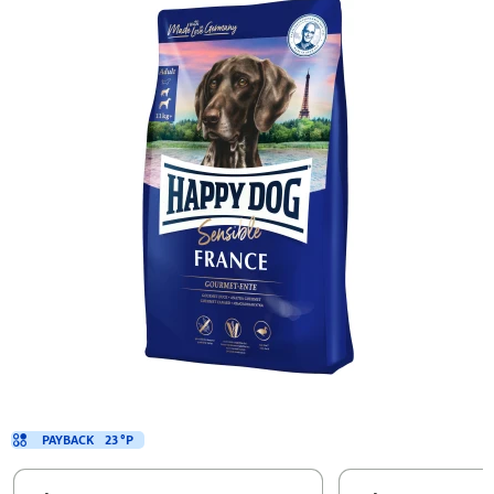
PAYBACK
23 °P