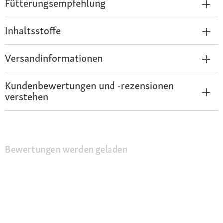
Fütterungsempfehlung
Inhaltsstoffe
Versandinformationen
Kundenbewertungen und -rezensionen
verstehen
Bewertungen werden geladen