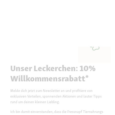
Unser Leckerchen: 10%
Willkommensrabatt*
Melde dich jetzt zum Newsletter an und profitiere von
exklusiven Vorteilen, spannenden Aktionen und lauter Tipps
rund um deinen kleinen Liebling.
Ich bin damit einverstanden, dass die Fressnapf Tiernahrungs