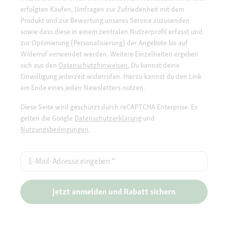
erfolgten Käufen, Umfragen zur Zufriedenheit mit dem
Produkt und zur Bewertung unseres Service zuzusenden
sowie dass diese in einem zentralen Nutzerprofil erfasst und
zur Optimierung (Personalisierung) der Angebote bis auf
Widerruf verwendet werden. Weitere Einzelheiten ergeben
sich aus den
Datenschutzhinweisen.
Du kannst deine
Einwilligung jederzeit widerrufen. Hierzu kannst du den Link
am Ende eines jeden Newsletters nutzen.
Diese Seite wird geschützt durch reCAPTCHA Enterprise. Es
gelten die Google
Datenschutzerklärung
und
Nutzungsbedingungen
.
E-Mail-Adresse eingeben
*
Jetzt anmelden und Rabatt sichern