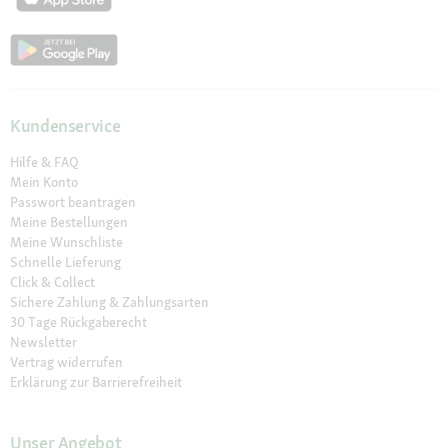
Kundenservice
Hilfe & FAQ
Mein Konto
Passwort beantragen
Meine Bestellungen
Meine Wunschliste
Schnelle Lieferung
Click & Collect
Sichere Zahlung & Zahlungsarten
30 Tage Rückgaberecht
Newsletter
Vertrag widerrufen
Erklärung zur Barrierefreiheit
Unser Angebot