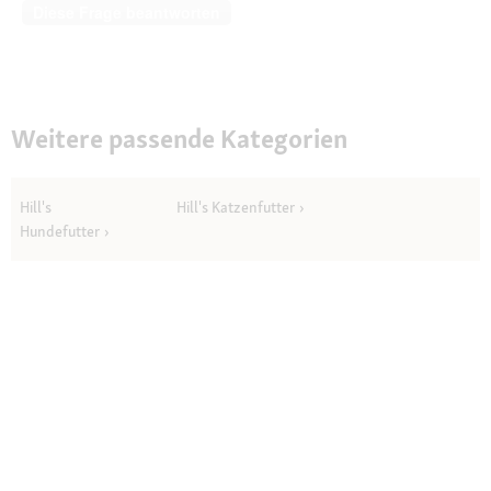
Diese Frage beantworten
Weitere passende Kategorien
Hill's
Hill's Katzenfutter
Hundefutter