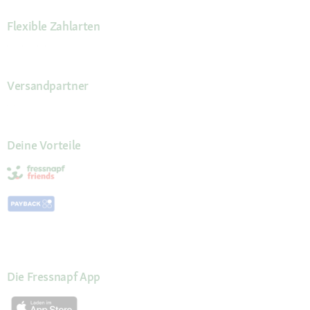
Flexible Zahlarten
Versandpartner
Deine Vorteile
Die Fressnapf App