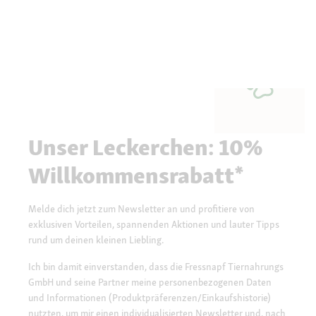
Unser Leckerchen: 10%
Willkommensrabatt*
Melde dich jetzt zum Newsletter an und profitiere von
exklusiven Vorteilen, spannenden Aktionen und lauter Tipps
rund um deinen kleinen Liebling.
Ich bin damit einverstanden, dass die Fressnapf Tiernahrungs
GmbH und seine Partner meine personenbezogenen Daten
und Informationen (Produktpräferenzen/Einkaufshistorie)
nutzten, um mir einen individualisierten Newsletter und, nach