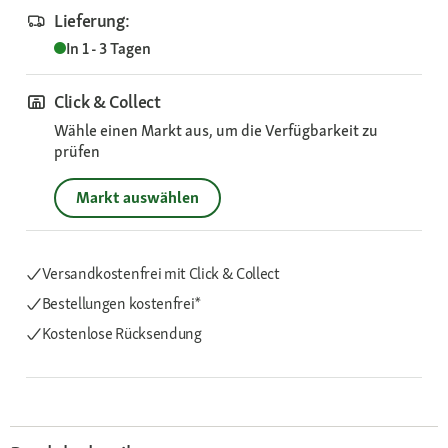
Lieferung:
In 1 - 3 Tagen
Click & Collect
Wähle einen Markt aus, um die Verfügbarkeit zu
prüfen
Markt auswählen
Versandkostenfrei mit Click & Collect
Bestellungen kostenfrei*
Kostenlose Rücksendung