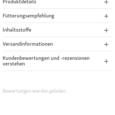
Produktdetails
Fütterungsempfehlung
Inhaltsstoffe
Versandinformationen
Kundenbewertungen und -rezensionen
verstehen
Bewertungen werden geladen