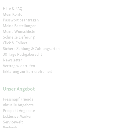
Hilfe & FAQ
Mein Konto
Passwort beantragen
Meine Bestellungen
Meine Wunschliste
Schnelle Lieferung
Click & Collect
Sichere Zahlung & Zahlungsarten
30 Tage Rückgaberecht
Newsletter
Vertrag widerrufen
Erklärung zur Barrierefreiheit
Unser Angebot
Fressnapf Friends
Aktuelle Angebote
Prospekt Angebote
Exklusive Marken
Servicewelt
Payback