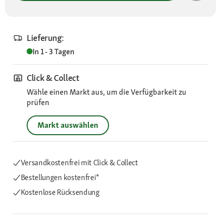
Lieferung:
In 1 - 3 Tagen
Click & Collect
Wähle einen Markt aus, um die Verfügbarkeit zu
prüfen
Markt auswählen
Versandkostenfrei mit Click & Collect
Bestellungen kostenfrei*
Kostenlose Rücksendung