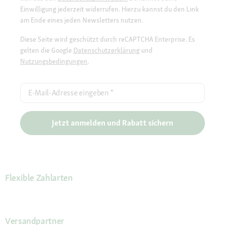
Einwilligung jederzeit widerrufen. Hierzu kannst du den Link
am Ende eines jeden Newsletters nutzen.
Diese Seite wird geschützt durch reCAPTCHA Enterprise. Es
gelten die Google
Datenschutzerklärung
und
Nutzungsbedingungen
.
E-Mail-Adresse eingeben
*
Jetzt anmelden und Rabatt sichern
Flexible Zahlarten
Versandpartner