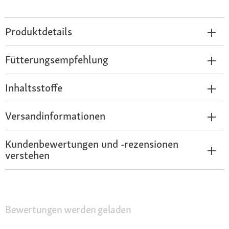
Produktdetails
Fütterungsempfehlung
Inhaltsstoffe
Versandinformationen
Kundenbewertungen und -rezensionen
verstehen
Bewertungen werden geladen