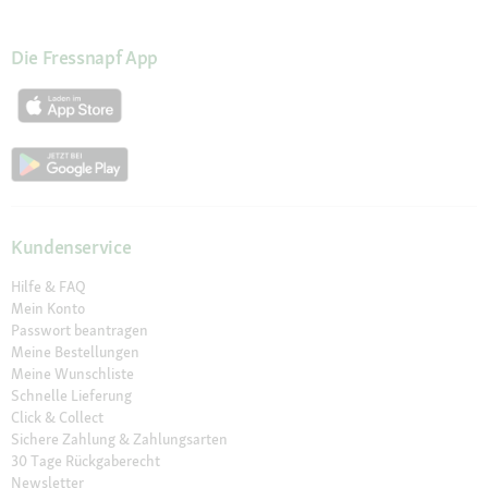
Die Fressnapf App
Kundenservice
Hilfe & FAQ
Mein Konto
Passwort beantragen
Meine Bestellungen
Meine Wunschliste
Schnelle Lieferung
Click & Collect
Sichere Zahlung & Zahlungsarten
30 Tage Rückgaberecht
Newsletter