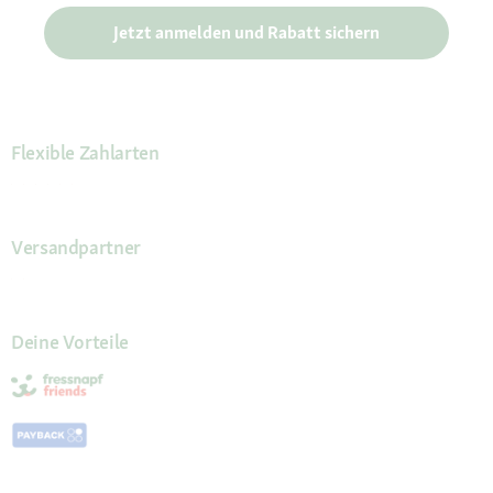
Jetzt anmelden und Rabatt sichern
Flexible Zahlarten
Versandpartner
Deine Vorteile