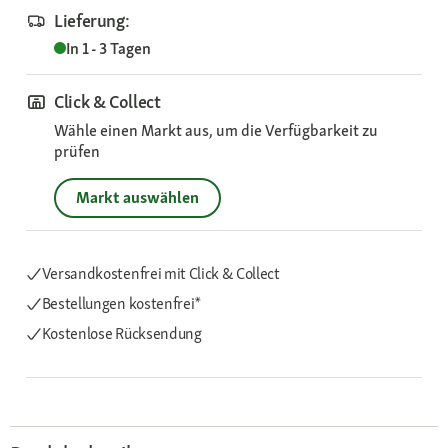
Lieferung:
In 1 - 3 Tagen
Click & Collect
Wähle einen Markt aus, um die Verfügbarkeit zu
prüfen
Markt auswählen
Versandkostenfrei mit Click & Collect
Bestellungen kostenfrei*
Kostenlose Rücksendung