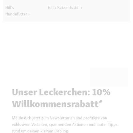
Hill's
Hill's Katzenfutter
Hundefutter
Unser Leckerchen: 10%
Willkommensrabatt*
Melde dich jetzt zum Newsletter an und profitiere von
exklusiven Vorteilen, spannenden Aktionen und lauter Tipps
rund um deinen kleinen Liebling.