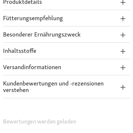
Produktdetails
Fütterungsempfehlung
Besonderer Ernährungszweck
Inhaltsstoffe
Versandinformationen
Kundenbewertungen und -rezensionen
verstehen
Bewertungen werden geladen