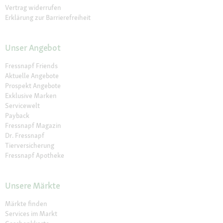
Vertrag widerrufen
Erklärung zur Barrierefreiheit
Unser Angebot
Fressnapf Friends
Aktuelle Angebote
Prospekt Angebote
Exklusive Marken
Servicewelt
Payback
Fressnapf Magazin
Dr. Fressnapf
Tierversicherung
Fressnapf Apotheke
Unsere Märkte
Märkte finden
Services im Markt