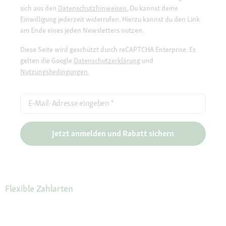
sich aus den
Datenschutzhinweisen.
Du kannst deine
Einwilligung jederzeit widerrufen. Hierzu kannst du den Link
am Ende eines jeden Newsletters nutzen.
Diese Seite wird geschützt durch reCAPTCHA Enterprise. Es
gelten die Google
Datenschutzerklärung
und
Nutzungsbedingungen
.
E-Mail-Adresse eingeben
*
Jetzt anmelden und Rabatt sichern
Flexible Zahlarten