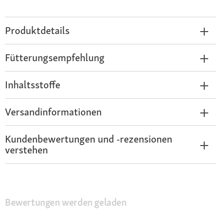
Produktdetails
Fütterungsempfehlung
Inhaltsstoffe
Versandinformationen
Kundenbewertungen und -rezensionen
verstehen
Bewertungen werden geladen