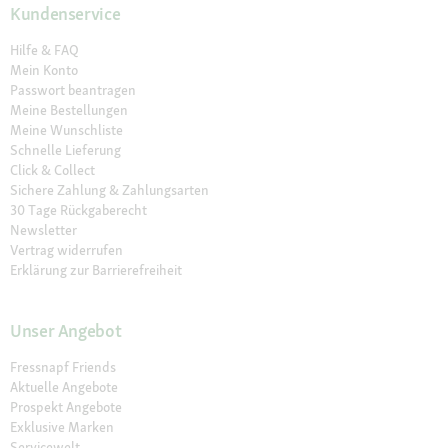
Kundenservice
Hilfe & FAQ
Mein Konto
Passwort beantragen
Meine Bestellungen
Meine Wunschliste
Schnelle Lieferung
Click & Collect
Sichere Zahlung & Zahlungsarten
30 Tage Rückgaberecht
Newsletter
Vertrag widerrufen
Erklärung zur Barrierefreiheit
Unser Angebot
Fressnapf Friends
Aktuelle Angebote
Prospekt Angebote
Exklusive Marken
Servicewelt