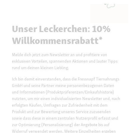
Unser Leckerchen: 10%
Willkommensrabatt*
Melde dich jetzt zum Newsletter an und profitiere von
exklusiven Vorteilen, spannenden Aktionen und lauter Tipps
rund um deinen kleinen Liebling.
Ich bin damit einverstanden, dass die Fressnapf Tiernahrungs
GmbH und seine Partner meine personenbezogenen Daten
und Informationen (Produktpräferenzen/Einkaufshistorie)
nutzten, um mir einen individualisierten Newsletter und, nach
erfolgten Käufen, Umfragen zur Zufriedenheit mit dem
Produkt und zur Bewertung unseres Service zuzusenden
sowie dass diese in einem zentralen Nutzerprofil erfasst und
zur Optimierung (Personalisierung) der Angebote bis auf
Widerruf verwendet werden. Weitere Einzelheiten ergeben