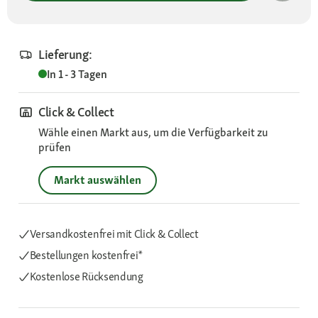
Lieferung:
In 1 - 3 Tagen
Click & Collect
Wähle einen Markt aus, um die Verfügbarkeit zu
prüfen
Markt auswählen
Versandkostenfrei mit Click & Collect
Bestellungen kostenfrei*
Kostenlose Rücksendung