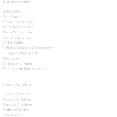
Kundenservice
Hilfe & FAQ
Mein Konto
Passwort beantragen
Meine Bestellungen
Meine Wunschliste
Schnelle Lieferung
Click & Collect
Sichere Zahlung & Zahlungsarten
30 Tage Rückgaberecht
Newsletter
Vertrag widerrufen
Erklärung zur Barrierefreiheit
Unser Angebot
Fressnapf Friends
Aktuelle Angebote
Prospekt Angebote
Exklusive Marken
Servicewelt