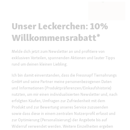
Unser Leckerchen: 10%
Willkommensrabatt*
Melde dich jetzt zum Newsletter an und profitiere von
exklusiven Vorteilen, spannenden Aktionen und lauter Tipps
rund um deinen kleinen Liebling.
Ich bin damit einverstanden, dass die Fressnapf Tiernahrungs
GmbH und seine Partner meine personenbezogenen Daten
und Informationen (Produktpräferenzen/Einkaufshistorie)
nutzten, um mir einen individualisierten Newsletter und, nach
erfolgten Käufen, Umfragen zur Zufriedenheit mit dem
Produkt und zur Bewertung unseres Service zuzusenden
sowie dass diese in einem zentralen Nutzerprofil erfasst und
zur Optimierung (Personalisierung) der Angebote bis auf
Widerruf verwendet werden. Weitere Einzelheiten ergeben