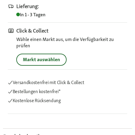
Lieferung:
In 1 - 3 Tagen
Click & Collect
Wähle einen Markt aus, um die Verfügbarkeit zu
prüfen
Markt auswählen
Versandkostenfrei mit Click & Collect
Bestellungen kostenfrei*
Kostenlose Rücksendung