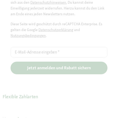
sich aus den
Datenschutzhinweisen.
Du kannst deine
Einwilligung jederzeit widerrufen. Hierzu kannst du den Link
am Ende eines jeden Newsletters nutzen.
Diese Seite wird geschützt durch reCAPTCHA Enterprise. Es
gelten die Google
Datenschutzerklärung
und
Nutzungsbedingungen
.
E-Mail-Adresse eingeben
*
Jetzt anmelden und Rabatt sichern
Flexible Zahlarten