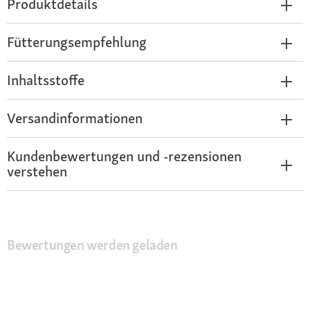
Produktdetails
Fütterungsempfehlung
Inhaltsstoffe
Versandinformationen
Kundenbewertungen und -rezensionen
verstehen
Bewertungen werden geladen