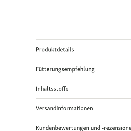
Produktdetails
Fütterungsempfehlung
Inhaltsstoffe
Versandinformationen
Kundenbewertungen und -rezensione