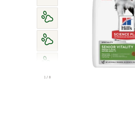
1 / 8