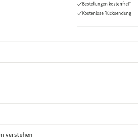
Bestellungen kostenfrei*
Kostenlose Rücksendung
n verstehen