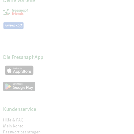
Deine Vorteile
Die Fressnapf App
Kundenservice
Hilfe & FAQ
Mein Konto
Passwort beantragen