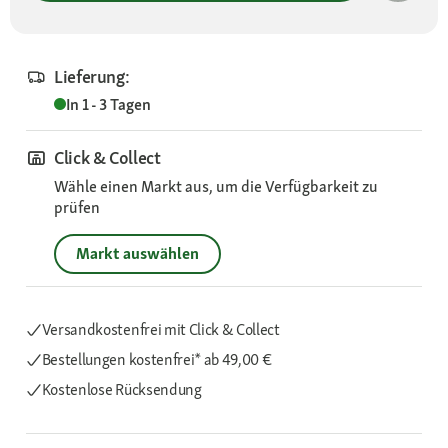
Lieferung:
In 1 - 3 Tagen
Click & Collect
Wähle einen Markt aus, um die Verfügbarkeit zu
prüfen
Markt auswählen
Versandkostenfrei mit Click & Collect
Bestellungen kostenfrei*
ab 49,00 €
Kostenlose Rücksendung