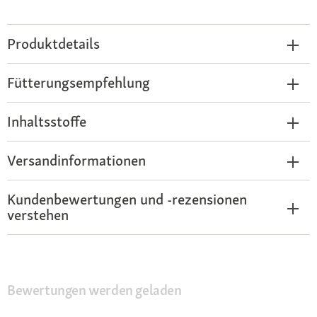
Produktdetails
Fütterungsempfehlung
Inhaltsstoffe
Versandinformationen
Kundenbewertungen und -rezensionen
verstehen
Bewertungen werden geladen