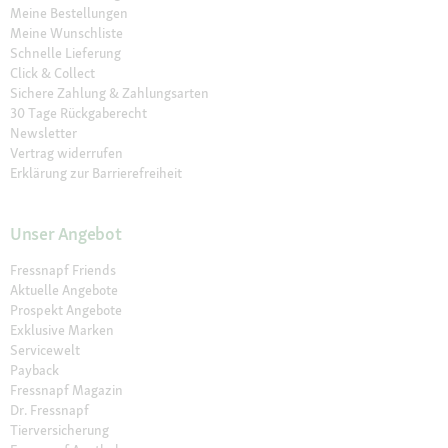
Meine Bestellungen
Meine Wunschliste
Schnelle Lieferung
Click & Collect
Sichere Zahlung & Zahlungsarten
30 Tage Rückgaberecht
Newsletter
Vertrag widerrufen
Erklärung zur Barrierefreiheit
Unser Angebot
Fressnapf Friends
Aktuelle Angebote
Prospekt Angebote
Exklusive Marken
Servicewelt
Payback
Fressnapf Magazin
Dr. Fressnapf
Tierversicherung