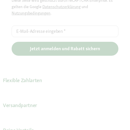
Diese Seite wird geschützt durch reCAPTCHA Enterprise. Es
gelten die Google
Datenschutzerklärung
und
Nutzungsbedingungen
.
E-Mail-Adresse eingeben
*
Jetzt anmelden und Rabatt sichern
Flexible Zahlarten
Versandpartner